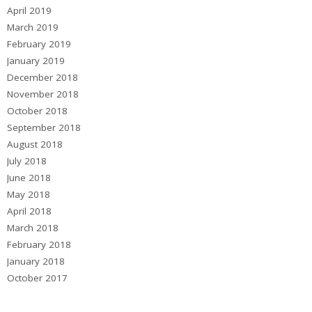
April 2019
March 2019
February 2019
January 2019
December 2018
November 2018
October 2018
September 2018
August 2018
July 2018
June 2018
May 2018
April 2018
March 2018
February 2018
January 2018
October 2017