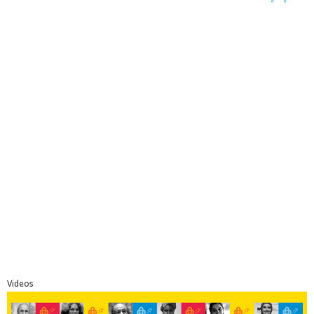
Videos