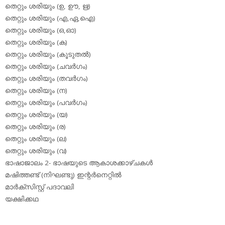
തെറ്റും ശരിയും (ഉ, ഊ, ഋ)
തെറ്റും ശരിയും (എ,ഏ,ഐ)
തെറ്റും ശരിയും (ഒ,ഓ)
തെറ്റും ശരിയും (ക)
തെറ്റും ശരിയും (കൂടുതല്‍)
തെറ്റും ശരിയും (ചവര്‍ഗം)
തെറ്റും ശരിയും (തവര്‍ഗം)
തെറ്റും ശരിയും (ന)
തെറ്റും ശരിയും (പവര്‍ഗം)
തെറ്റും ശരിയും (യ)
തെറ്റും ശരിയും (ര)
തെറ്റും ശരിയും (ല)
തെറ്റും ശരിയും (വ)
ഭാഷാജാലം 2- ഭാഷയുടെ ആകാശക്കാഴ്ചകള്‍
മഷിത്തണ്ട് (നിഘണ്ടു) ഇന്റര്‍നെറ്റില്‍
മാര്‍ക്‌സിസ്റ്റ് പദാവലി
യക്ഷിക്കഥ