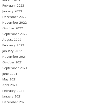
February 2023
January 2023
December 2022
November 2022
October 2022
September 2022
August 2022
February 2022
January 2022
November 2021
October 2021
September 2021
June 2021
May 2021
April 2021
February 2021
January 2021
December 2020