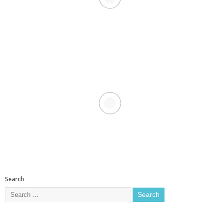
Search