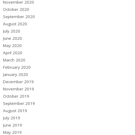
November 2020
October 2020
September 2020
August 2020
July 2020
June 2020
May 2020
April 2020
March 2020
February 2020
January 2020
December 2019
November 2019
October 2019
September 2019
August 2019
July 2019
June 2019
May 2019