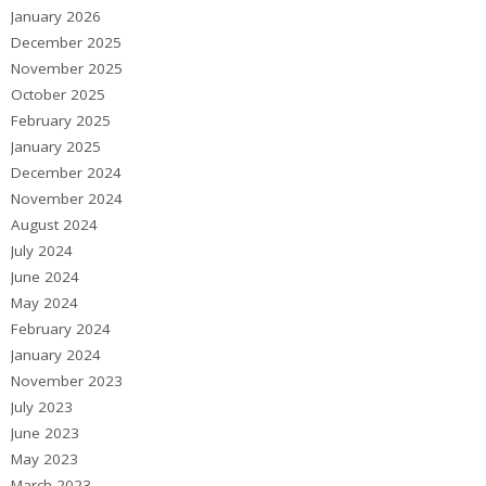
January 2026
December 2025
November 2025
October 2025
February 2025
January 2025
December 2024
November 2024
August 2024
July 2024
June 2024
May 2024
February 2024
January 2024
November 2023
July 2023
June 2023
May 2023
March 2023