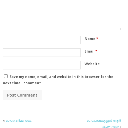
Name
*
Email
*
Website
Save my name, email, and website in this browser for the
next time I comment.
«
ഗോദവര്‍മ്മ. കെ.
ഗോപാലകൃഷ്ണന്‍ ആര്‍.
പെരുമ്പുഴ
»