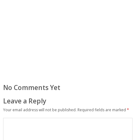
No Comments Yet
Leave a Reply
Your email address will not be published.
Required fields are marked
*