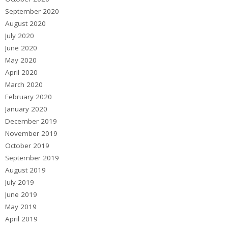
September 2020
August 2020
July 2020
June 2020
May 2020
April 2020
March 2020
February 2020
January 2020
December 2019
November 2019
October 2019
September 2019
August 2019
July 2019
June 2019
May 2019
April 2019