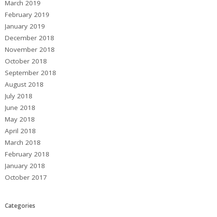
March 2019
February 2019
January 2019
December 2018
November 2018
October 2018
September 2018
August 2018
July 2018
June 2018
May 2018
April 2018
March 2018
February 2018
January 2018
October 2017
Categories