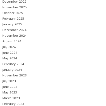
December 2025
November 2025
October 2025
February 2025
January 2025
December 2024
November 2024
August 2024
July 2024
June 2024
May 2024
February 2024
January 2024
November 2023
July 2023
June 2023
May 2023
March 2023
February 2023