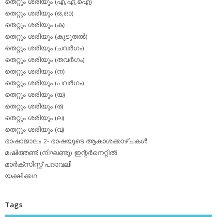
തെറ്റും ശരിയും (എ,ഏ,ഐ)
തെറ്റും ശരിയും (ഒ,ഓ)
തെറ്റും ശരിയും (ക)
തെറ്റും ശരിയും (കൂടുതല്‍)
തെറ്റും ശരിയും (ചവര്‍ഗം)
തെറ്റും ശരിയും (തവര്‍ഗം)
തെറ്റും ശരിയും (ന)
തെറ്റും ശരിയും (പവര്‍ഗം)
തെറ്റും ശരിയും (യ)
തെറ്റും ശരിയും (ര)
തെറ്റും ശരിയും (ല)
തെറ്റും ശരിയും (വ)
ഭാഷാജാലം 2- ഭാഷയുടെ ആകാശക്കാഴ്ചകള്‍
മഷിത്തണ്ട് (നിഘണ്ടു) ഇന്റര്‍നെറ്റില്‍
മാര്‍ക്‌സിസ്റ്റ് പദാവലി
യക്ഷിക്കഥ
Tags