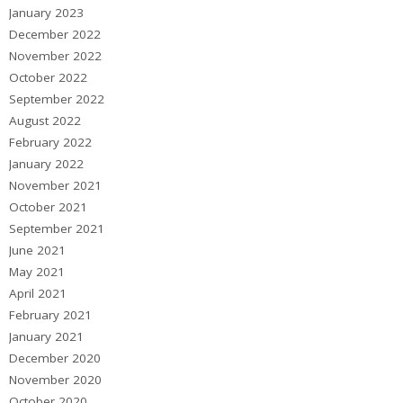
January 2023
December 2022
November 2022
October 2022
September 2022
August 2022
February 2022
January 2022
November 2021
October 2021
September 2021
June 2021
May 2021
April 2021
February 2021
January 2021
December 2020
November 2020
October 2020