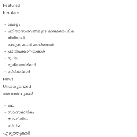
Featured
Keralam
കേരളം
ചരിത്രസംഭവങ്ങളുടെ കാലക്രമപട്ടിക
ജില്ലകള്‍
നമ്മുടെ കടല്‍ മത്സ്യങ്ങള്‍
പ്രതിപക്ഷനേതാക്കള്‍
ഭൂപടം
മുഖ്യമന്ത്രിമാര്‍
സ്പീക്കര്‍മാര്‍
News
Uncategorized
അവാര്‍ഡുകള്‍
കല
സാംസ്‌കാരികം
സാഹിത്യം
സിനിമ
എഴുത്തുകാര്‍