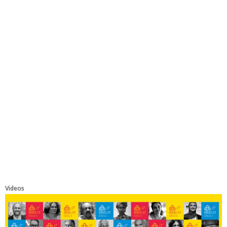
Videos