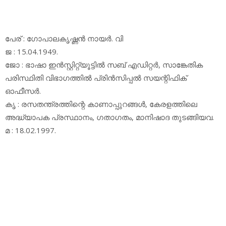
പേര് : ഗോപാലകൃഷ്ണന്‍ നായര്‍. വി
ജ : 15.04.1949.
ജോ : ഭാഷാ ഇന്‍സ്റ്റിറ്റ്യൂട്ടില്‍ സബ് എഡിറ്റര്‍, സാങ്കേതിക
പരിസ്ഥിതി വിഭാഗത്തില്‍ പ്രിന്‍സിപ്പല്‍ സയന്റിഫിക്
ഓഫീസര്‍.
കൃ : രസതന്ത്രത്തിന്റെ കാണാപ്പുറങ്ങള്‍, കേരളത്തിലെ
അദ്ധ്യാപക പ്രസ്ഥാനം, ഗതാഗതം, മാനിഷാദ തുടങ്ങിയവ.
മ : 18.02.1997.