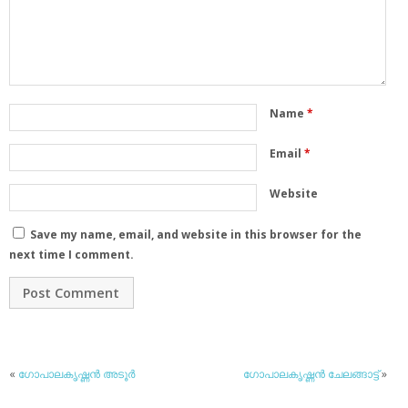
Name
*
Email
*
Website
Save my name, email, and website in this browser for the
next time I comment.
«
ഗോപാലകൃഷ്ണന്‍ അടൂര്‍
ഗോപാലകൃഷ്ണന്‍ ചേലങ്ങാട്ട്
»