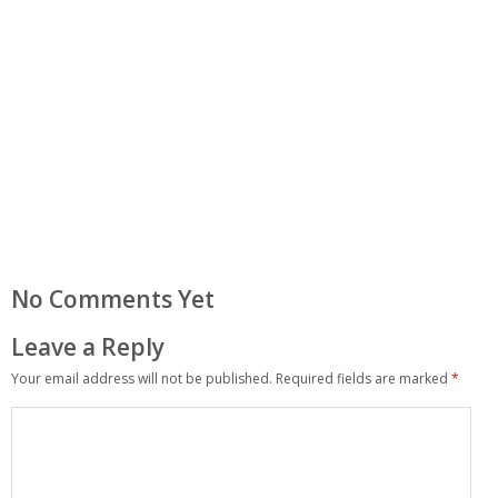
No Comments Yet
Leave a Reply
Your email address will not be published.
Required fields are marked
*