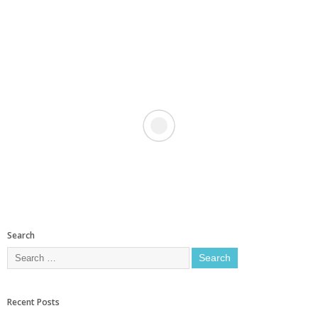
Search
Recent Posts