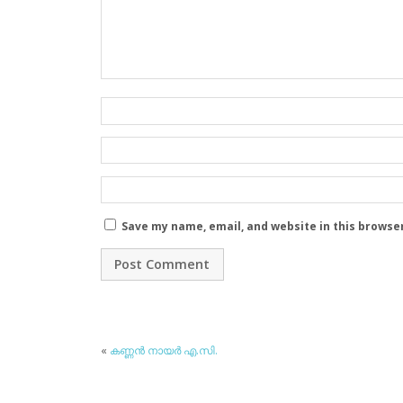
Save my name, email, and website in this browse
«
കണ്ണന്‍ നായര്‍ എ.സി.