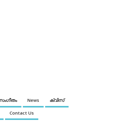
സംഗീതം
News
ക്വിസ്
Contact Us