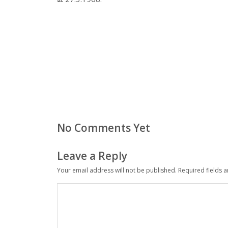
No Comments Yet
Leave a Reply
Your email address will not be published.
Required fields 