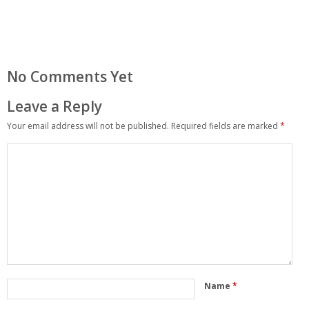
No Comments Yet
Leave a Reply
Your email address will not be published.
Required fields are marked
*
Name
*