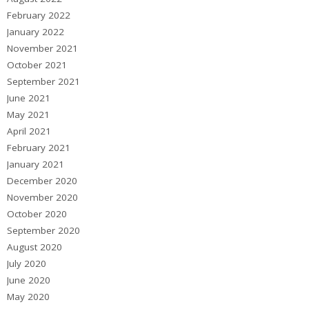
February 2022
January 2022
November 2021
October 2021
September 2021
June 2021
May 2021
April 2021
February 2021
January 2021
December 2020
November 2020
October 2020
September 2020
August 2020
July 2020
June 2020
May 2020