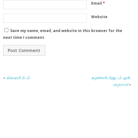
Email
*
Website
Save my name, email, and website in this browser for the
next time I comment.
«
കിഷോര്‍ ടി.പി.
കുഞ്ഞന്‍പിള്ള പി.എന്‍.
ശൂരനാട്
»