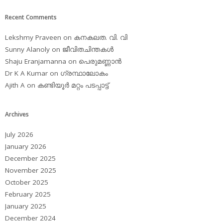
Recent Comments
Lekshmy Praveen
on
കനകലത. വി. വി
Sunny Alanoly
on
ജീവിതചിന്തകള്‍
Shaju Eranjamanna
on
പെരുമണ്ണാന്‍
Dr K A Kumar
on
ഗ്രന്ഥാലോകം
Ajith A
on
കണ്ടിയൂര്‍ മറ്റം പടപ്പാട്ട്‌
Archives
July 2026
January 2026
December 2025
November 2025
October 2025
February 2025
January 2025
December 2024