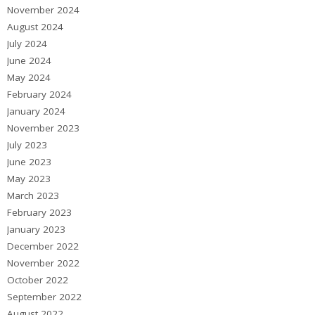
November 2024
August 2024
July 2024
June 2024
May 2024
February 2024
January 2024
November 2023
July 2023
June 2023
May 2023
March 2023
February 2023
January 2023
December 2022
November 2022
October 2022
September 2022
August 2022