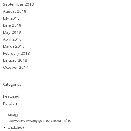
September 2018
August 2018
July 2018
June 2018
May 2018
April 2018
March 2018
February 2018
January 2018
October 2017
Categories
Featured
Keralam
കേരളം
ചരിത്രസംഭവങ്ങളുടെ കാലക്രമപട്ടിക
ജില്ലകള്‍