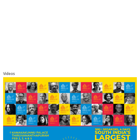
Videos