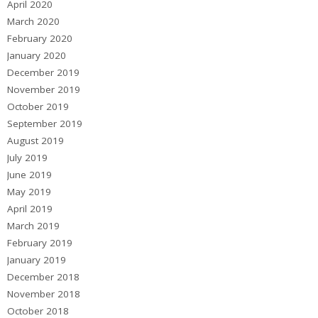
April 2020
March 2020
February 2020
January 2020
December 2019
November 2019
October 2019
September 2019
August 2019
July 2019
June 2019
May 2019
April 2019
March 2019
February 2019
January 2019
December 2018
November 2018
October 2018