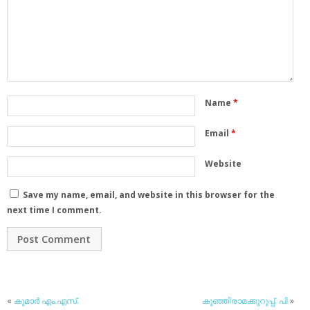
Name
*
Email
*
Website
Save my name, email, and website in this browser for the
next time I comment.
«
കുമാര്‍ എം.എസ്.
കുഞ്ഞിരാമക്കുറുപ്പ്. പി
»