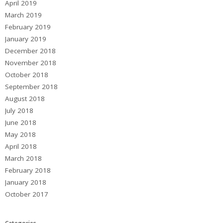
April 2019
March 2019
February 2019
January 2019
December 2018
November 2018
October 2018
September 2018
August 2018
July 2018
June 2018
May 2018
April 2018
March 2018
February 2018
January 2018
October 2017