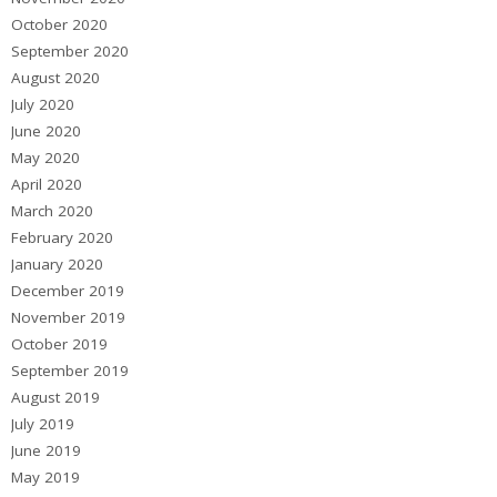
October 2020
September 2020
August 2020
July 2020
June 2020
May 2020
April 2020
March 2020
February 2020
January 2020
December 2019
November 2019
October 2019
September 2019
August 2019
July 2019
June 2019
May 2019