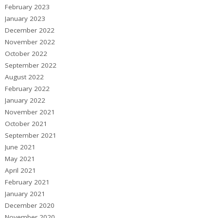
February 2023
January 2023
December 2022
November 2022
October 2022
September 2022
August 2022
February 2022
January 2022
November 2021
October 2021
September 2021
June 2021
May 2021
April 2021
February 2021
January 2021
December 2020
November 2020