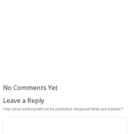
No Comments Yet
Leave a Reply
Your email address will not be published.
Required fields are marked
*