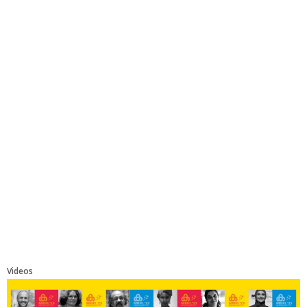
Videos