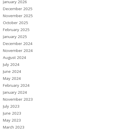
January 2026
December 2025
November 2025
October 2025
February 2025
January 2025
December 2024
November 2024
August 2024
July 2024
June 2024
May 2024
February 2024
January 2024
November 2023
July 2023
June 2023
May 2023
March 2023