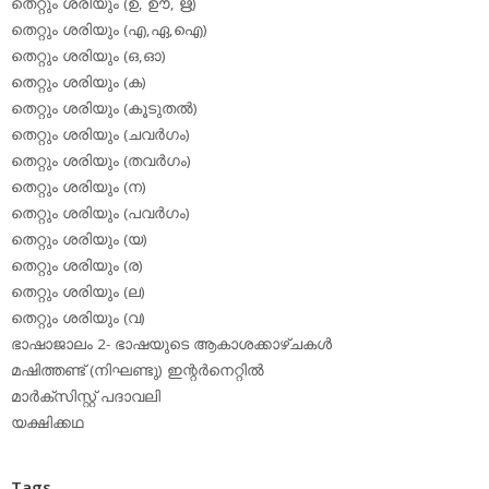
തെറ്റും ശരിയും (ഉ, ഊ, ഋ)
തെറ്റും ശരിയും (എ,ഏ,ഐ)
തെറ്റും ശരിയും (ഒ,ഓ)
തെറ്റും ശരിയും (ക)
തെറ്റും ശരിയും (കൂടുതല്‍)
തെറ്റും ശരിയും (ചവര്‍ഗം)
തെറ്റും ശരിയും (തവര്‍ഗം)
തെറ്റും ശരിയും (ന)
തെറ്റും ശരിയും (പവര്‍ഗം)
തെറ്റും ശരിയും (യ)
തെറ്റും ശരിയും (ര)
തെറ്റും ശരിയും (ല)
തെറ്റും ശരിയും (വ)
ഭാഷാജാലം 2- ഭാഷയുടെ ആകാശക്കാഴ്ചകള്‍
മഷിത്തണ്ട് (നിഘണ്ടു) ഇന്റര്‍നെറ്റില്‍
മാര്‍ക്‌സിസ്റ്റ് പദാവലി
യക്ഷിക്കഥ
Tags