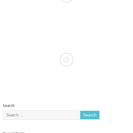
Search