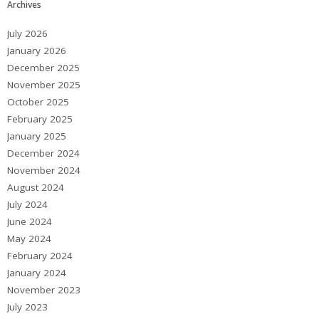
Archives
July 2026
January 2026
December 2025
November 2025
October 2025
February 2025
January 2025
December 2024
November 2024
August 2024
July 2024
June 2024
May 2024
February 2024
January 2024
November 2023
July 2023