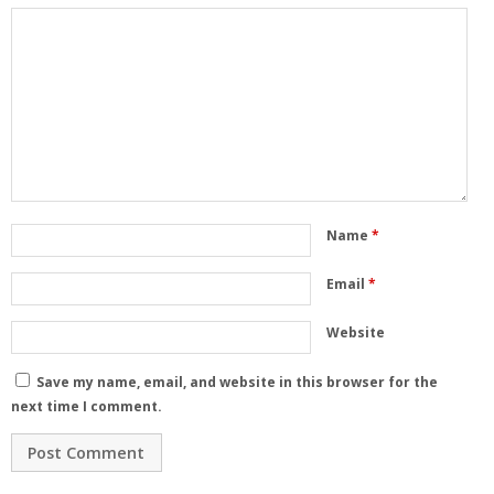
Name
*
Email
*
Website
Save my name, email, and website in this browser for the
next time I comment.