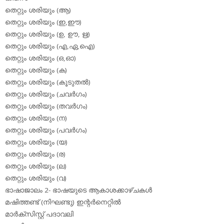
തെറ്റും ശരിയും (ആ)
തെറ്റും ശരിയും (ഇ,ഈ)
തെറ്റും ശരിയും (ഉ, ഊ, ഋ)
തെറ്റും ശരിയും (എ,ഏ,ഐ)
തെറ്റും ശരിയും (ഒ,ഓ)
തെറ്റും ശരിയും (ക)
തെറ്റും ശരിയും (കൂടുതല്‍)
തെറ്റും ശരിയും (ചവര്‍ഗം)
തെറ്റും ശരിയും (തവര്‍ഗം)
തെറ്റും ശരിയും (ന)
തെറ്റും ശരിയും (പവര്‍ഗം)
തെറ്റും ശരിയും (യ)
തെറ്റും ശരിയും (ര)
തെറ്റും ശരിയും (ല)
തെറ്റും ശരിയും (വ)
ഭാഷാജാലം 2- ഭാഷയുടെ ആകാശക്കാഴ്ചകള്‍
മഷിത്തണ്ട് (നിഘണ്ടു) ഇന്റര്‍നെറ്റില്‍
മാര്‍ക്‌സിസ്റ്റ് പദാവലി