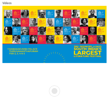
Videos