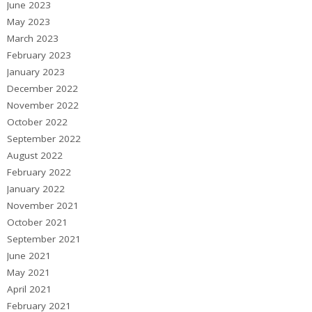
June 2023
May 2023
March 2023
February 2023
January 2023
December 2022
November 2022
October 2022
September 2022
August 2022
February 2022
January 2022
November 2021
October 2021
September 2021
June 2021
May 2021
April 2021
February 2021