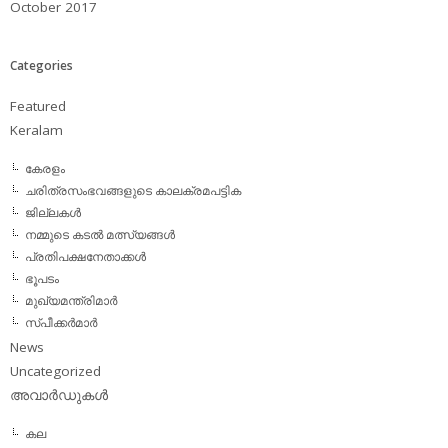
October 2017
Categories
Featured
Keralam
കേരളം
ചരിത്രസംഭവങ്ങളുടെ കാലക്രമപട്ടിക
ജില്ലകള്‍
നമ്മുടെ കടല്‍ മത്സ്യങ്ങള്‍
പ്രതിപക്ഷനേതാക്കള്‍
ഭൂപടം
മുഖ്യമന്ത്രിമാര്‍
സ്പീക്കര്‍മാര്‍
News
Uncategorized
അവാര്‍ഡുകള്‍
കല