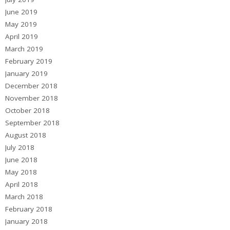
June 2019
May 2019
April 2019
March 2019
February 2019
January 2019
December 2018
November 2018
October 2018
September 2018
August 2018
July 2018
June 2018
May 2018
April 2018
March 2018
February 2018
January 2018