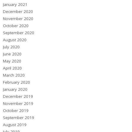
January 2021
December 2020
November 2020
October 2020
September 2020
August 2020
July 2020
June 2020
May 2020
April 2020
March 2020
February 2020
January 2020
December 2019
November 2019
October 2019
September 2019
August 2019
July 2019