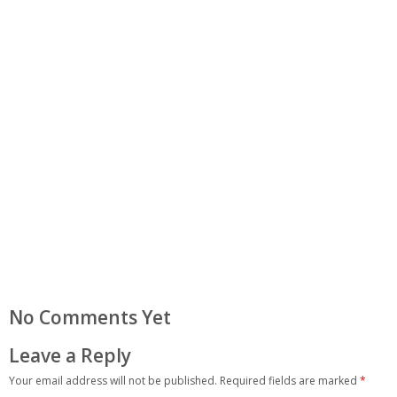
No Comments Yet
Leave a Reply
Your email address will not be published.
Required fields are marked
*