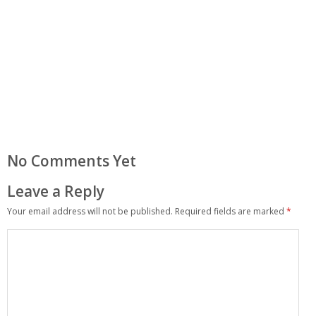
No Comments Yet
Leave a Reply
Your email address will not be published.
Required fields are marked
*