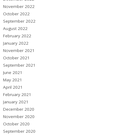
November 2022
October 2022
September 2022
August 2022
February 2022
January 2022
November 2021
October 2021
September 2021
June 2021
May 2021
April 2021
February 2021
January 2021
December 2020
November 2020
October 2020
September 2020