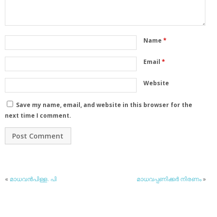
Name
*
Email
*
Website
Save my name, email, and website in this browser for the
next time I comment.
«
മാധവന്‍പിള്ള. പി
മാധവപ്പണിക്കര്‍ നിരണം
»