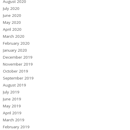
August 2020
July 2020
June 2020
May 2020
April 2020
March 2020
February 2020
January 2020
December 2019
November 2019
October 2019
September 2019
August 2019
July 2019
June 2019
May 2019
April 2019
March 2019
February 2019