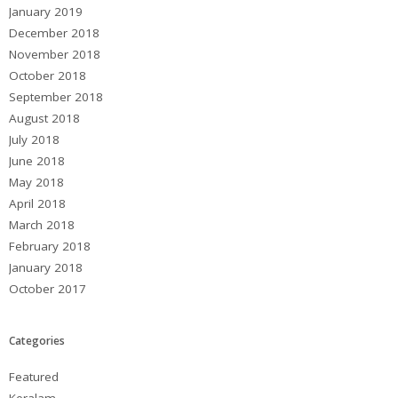
January 2019
December 2018
November 2018
October 2018
September 2018
August 2018
July 2018
June 2018
May 2018
April 2018
March 2018
February 2018
January 2018
October 2017
Categories
Featured