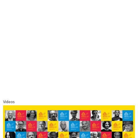
Videos