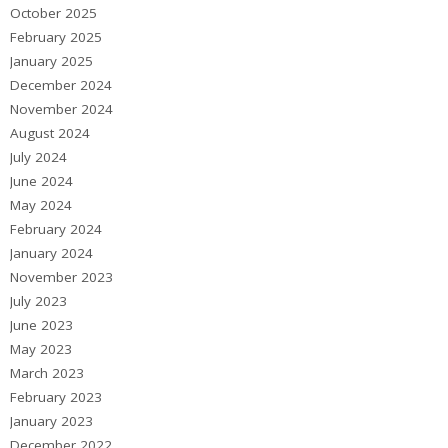
October 2025
February 2025
January 2025
December 2024
November 2024
August 2024
July 2024
June 2024
May 2024
February 2024
January 2024
November 2023
July 2023
June 2023
May 2023
March 2023
February 2023
January 2023
December 2022