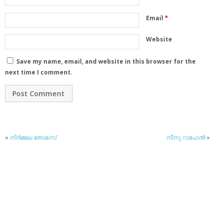
Email
*
Website
Save my name, email, and website in this browser for the
next time I comment.
«
നിര്‍മ്മല തോമസ്
നീനു റാഫേല്‍
»