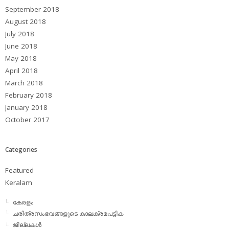
September 2018
August 2018
July 2018
June 2018
May 2018
April 2018
March 2018
February 2018
January 2018
October 2017
Categories
Featured
Keralam
കേരളം
ചരിത്രസംഭവങ്ങളുടെ കാലക്രമപട്ടിക
ജില്ലകള്‍