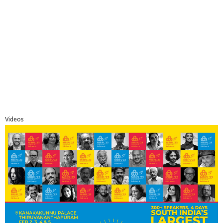
Videos