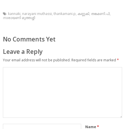
kannaki
,
narayani muthassi
,
thankamani.p
,
കണ്ണകി
,
തങ്കമണി.പി
,
നാരായണി മുത്തശ്ശി
No Comments Yet
Leave a Reply
Your email address will not be published.
Required fields are marked
*
Name
*