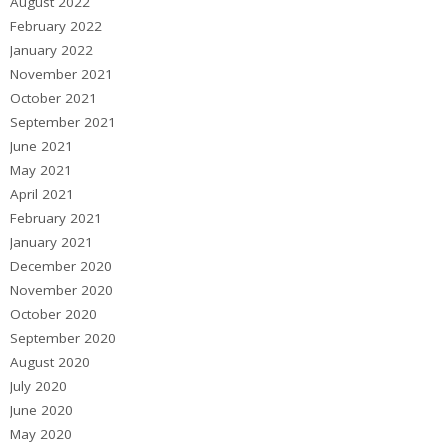
August 2022
February 2022
January 2022
November 2021
October 2021
September 2021
June 2021
May 2021
April 2021
February 2021
January 2021
December 2020
November 2020
October 2020
September 2020
August 2020
July 2020
June 2020
May 2020