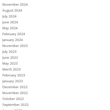
November 2024
August 2024
July 2024
June 2024
May 2024
February 2024
January 2024
November 2023
July 2023
June 2023
May 2023
March 2023
February 2023
January 2023
December 2022
November 2022
October 2022
September 2022