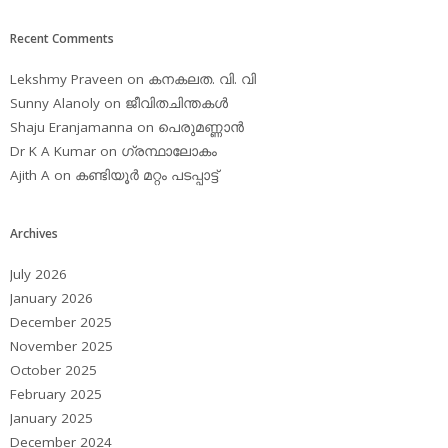
Recent Comments
Lekshmy Praveen
on
കനകലത. വി. വി
Sunny Alanoly
on
ജീവിതചിന്തകള്‍
Shaju Eranjamanna
on
പെരുമണ്ണാന്‍
Dr K A Kumar
on
ഗ്രന്ഥാലോകം
Ajith A
on
കണ്ടിയൂര്‍ മറ്റം പടപ്പാട്ട്‌
Archives
July 2026
January 2026
December 2025
November 2025
October 2025
February 2025
January 2025
December 2024