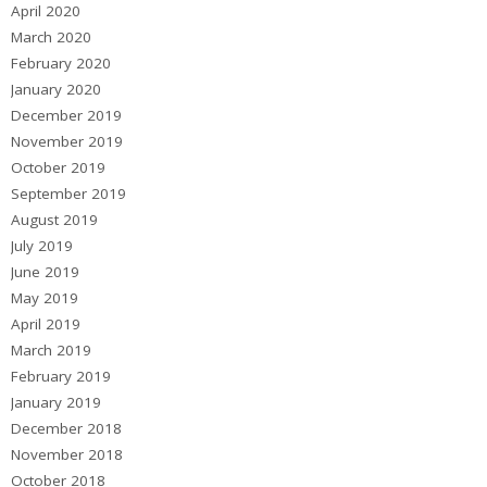
April 2020
March 2020
February 2020
January 2020
December 2019
November 2019
October 2019
September 2019
August 2019
July 2019
June 2019
May 2019
April 2019
March 2019
February 2019
January 2019
December 2018
November 2018
October 2018