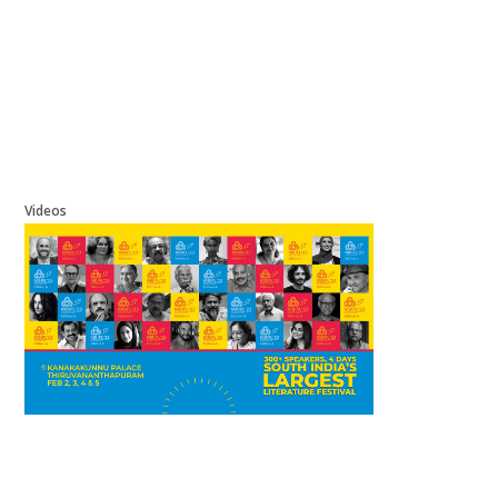
Videos