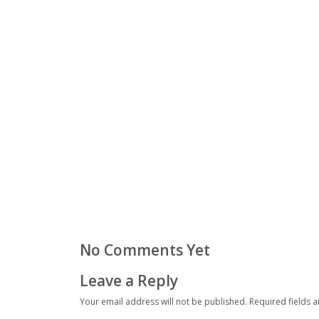
No Comments Yet
Leave a Reply
Your email address will not be published.
Required fields 