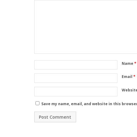
Name
*
Email
*
Websit
Save my name, email, and website in this browse