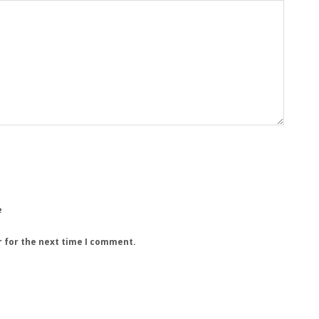
e
r for the next time I comment.