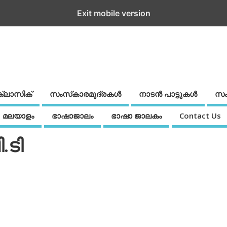
Exit mobile version
ക്ലാസിക്
സംസ്‌കാരമുദ്രകള്‍
നാടന്‍ പാട്ടുകള്‍
സം
മലയാളം
ഭാഷാജാലം
ഭാഷാ ജാലകം
Contact Us
.ടി