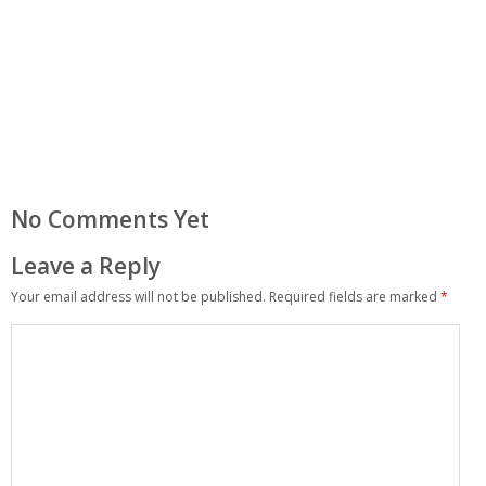
No Comments Yet
Leave a Reply
Your email address will not be published.
Required fields are marked
*