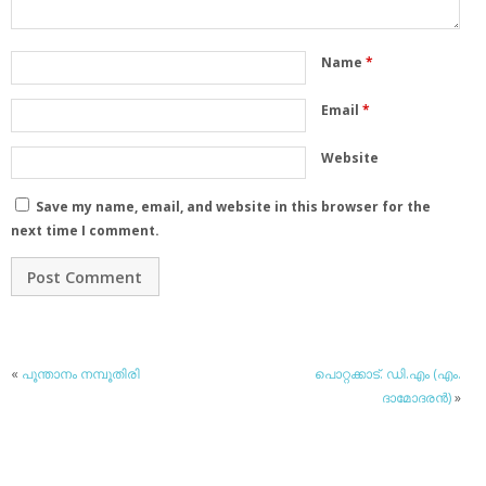
Name
*
Email
*
Website
Save my name, email, and website in this browser for the
next time I comment.
«
പൂന്താനം നമ്പൂതിരി
പൊറ്റക്കാട്. ഡി.എം (എം.
ദാമോദരന്‍)
»