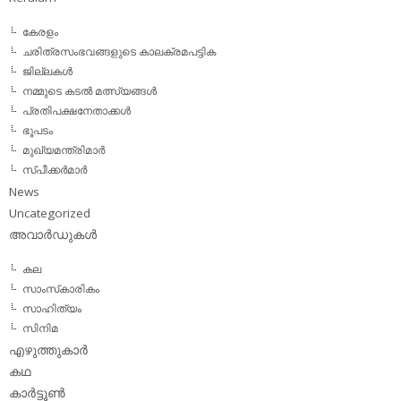
കേരളം
ചരിത്രസംഭവങ്ങളുടെ കാലക്രമപട്ടിക
ജില്ലകള്‍
നമ്മുടെ കടല്‍ മത്സ്യങ്ങള്‍
പ്രതിപക്ഷനേതാക്കള്‍
ഭൂപടം
മുഖ്യമന്ത്രിമാര്‍
സ്പീക്കര്‍മാര്‍
News
Uncategorized
അവാര്‍ഡുകള്‍
കല
സാംസ്‌കാരികം
സാഹിത്യം
സിനിമ
എഴുത്തുകാര്‍
കഥ
കാര്‍ട്ടൂണ്‍