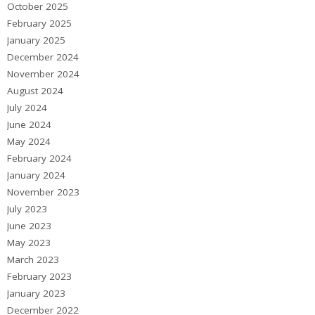
October 2025
February 2025
January 2025
December 2024
November 2024
August 2024
July 2024
June 2024
May 2024
February 2024
January 2024
November 2023
July 2023
June 2023
May 2023
March 2023
February 2023
January 2023
December 2022