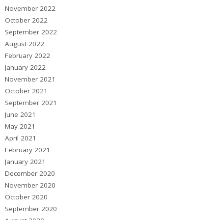
November 2022
October 2022
September 2022
August 2022
February 2022
January 2022
November 2021
October 2021
September 2021
June 2021
May 2021
April 2021
February 2021
January 2021
December 2020
November 2020
October 2020
September 2020