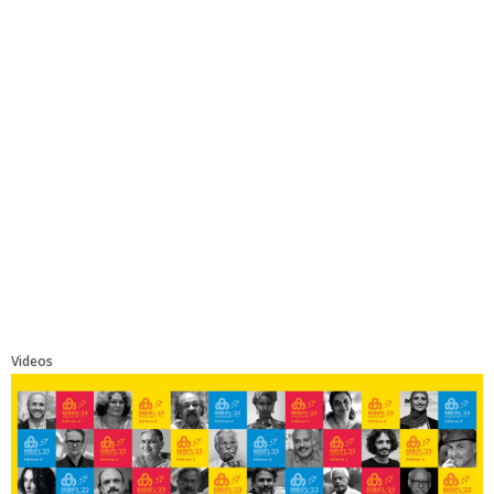
Videos