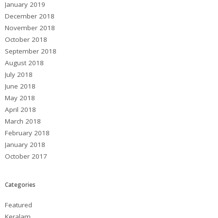
January 2019
December 2018
November 2018
October 2018
September 2018
August 2018
July 2018
June 2018
May 2018
April 2018
March 2018
February 2018
January 2018
October 2017
Categories
Featured
Keralam