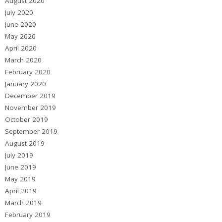
August 2020
July 2020
June 2020
May 2020
April 2020
March 2020
February 2020
January 2020
December 2019
November 2019
October 2019
September 2019
August 2019
July 2019
June 2019
May 2019
April 2019
March 2019
February 2019