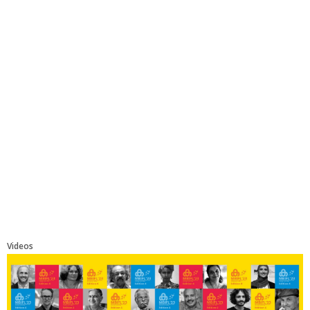
Videos