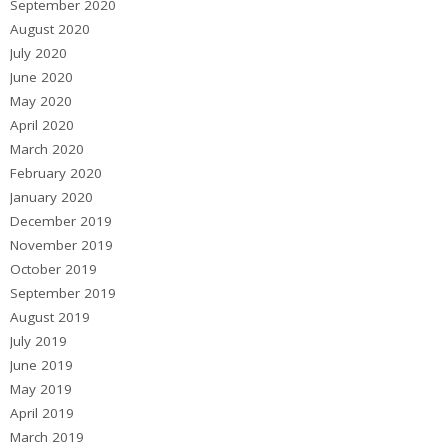
September 2020
August 2020
July 2020
June 2020
May 2020
April 2020
March 2020
February 2020
January 2020
December 2019
November 2019
October 2019
September 2019
August 2019
July 2019
June 2019
May 2019
April 2019
March 2019