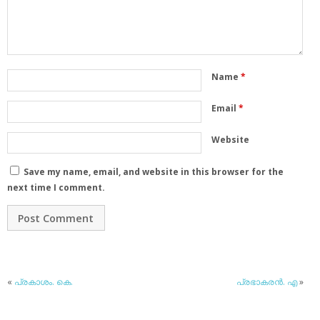
Name
*
Email
*
Website
Save my name, email, and website in this browser for the
next time I comment.
«
പ്രകാശം. കെ.
പ്രഭാകരന്‍. എ
»