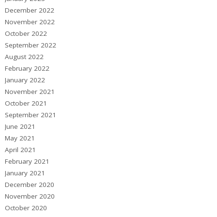
December 2022
November 2022
October 2022
September 2022
August 2022
February 2022
January 2022
November 2021
October 2021
September 2021
June 2021
May 2021
April 2021
February 2021
January 2021
December 2020
November 2020
October 2020