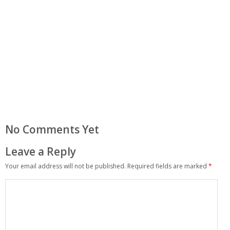
No Comments Yet
Leave a Reply
Your email address will not be published.
Required fields are marked
*