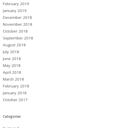
February 2019
January 2019
December 2018
November 2018
October 2018
September 2018
August 2018
July 2018
June 2018
May 2018
April 2018
March 2018
February 2018
January 2018
October 2017
Categories