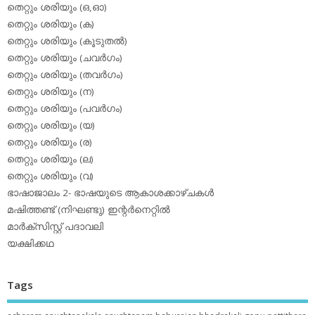
തെറ്റും ശരിയും (ഒ,ഓ)
തെറ്റും ശരിയും (ക)
തെറ്റും ശരിയും (കൂടുതല്‍)
തെറ്റും ശരിയും (ചവര്‍ഗം)
തെറ്റും ശരിയും (തവര്‍ഗം)
തെറ്റും ശരിയും (ന)
തെറ്റും ശരിയും (പവര്‍ഗം)
തെറ്റും ശരിയും (യ)
തെറ്റും ശരിയും (ര)
തെറ്റും ശരിയും (ല)
തെറ്റും ശരിയും (വ)
ഭാഷാജാലം 2- ഭാഷയുടെ ആകാശക്കാഴ്ചകള്‍
മഷിത്തണ്ട് (നിഘണ്ടു) ഇന്റര്‍നെറ്റില്‍
മാര്‍ക്‌സിസ്റ്റ് പദാവലി
യക്ഷിക്കഥ
Tags