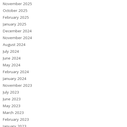
November 2025
October 2025
February 2025
January 2025
December 2024
November 2024
August 2024
July 2024
June 2024
May 2024
February 2024
January 2024
November 2023
July 2023
June 2023
May 2023
March 2023
February 2023
January 2023