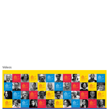
Videos