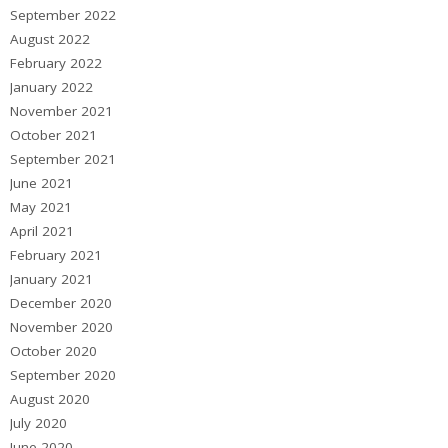
September 2022
August 2022
February 2022
January 2022
November 2021
October 2021
September 2021
June 2021
May 2021
April 2021
February 2021
January 2021
December 2020
November 2020
October 2020
September 2020
August 2020
July 2020
June 2020