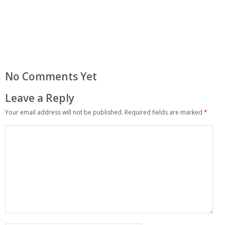
No Comments Yet
Leave a Reply
Your email address will not be published.
Required fields are marked
*