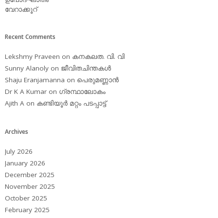
വേറാക്കൂറ്
Recent Comments
Lekshmy Praveen
on
കനകലത. വി. വി
Sunny Alanoly
on
ജീവിതചിന്തകള്‍
Shaju Eranjamanna
on
പെരുമണ്ണാന്‍
Dr K A Kumar
on
ഗ്രന്ഥാലോകം
Ajith A
on
കണ്ടിയൂര്‍ മറ്റം പടപ്പാട്ട്‌
Archives
July 2026
January 2026
December 2025
November 2025
October 2025
February 2025