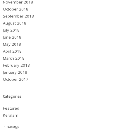
November 2018
October 2018
September 2018
August 2018
July 2018
June 2018
May 2018
April 2018
March 2018
February 2018
January 2018
October 2017
Categories
Featured
Keralam
കേരളം