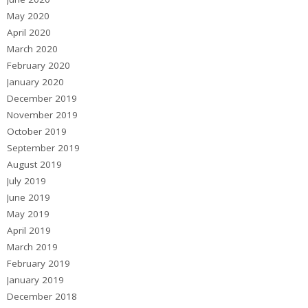
May 2020
April 2020
March 2020
February 2020
January 2020
December 2019
November 2019
October 2019
September 2019
August 2019
July 2019
June 2019
May 2019
April 2019
March 2019
February 2019
January 2019
December 2018