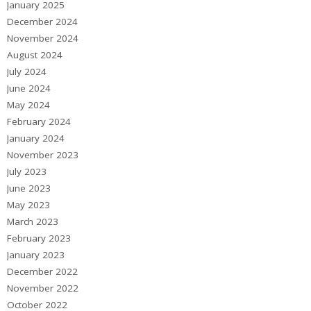
January 2025
December 2024
November 2024
August 2024
July 2024
June 2024
May 2024
February 2024
January 2024
November 2023
July 2023
June 2023
May 2023
March 2023
February 2023
January 2023
December 2022
November 2022
October 2022