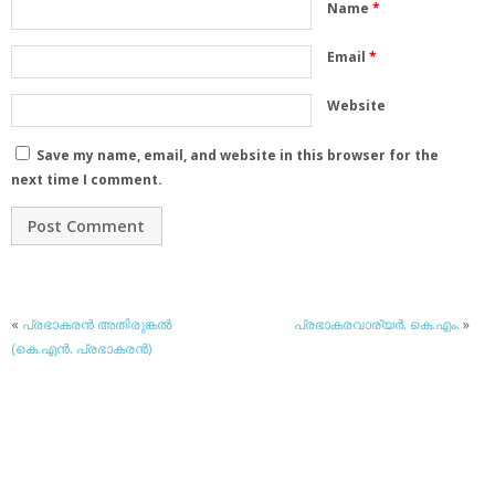
Name
*
Email
*
Website
Save my name, email, and website in this browser for the
next time I comment.
«
പ്രഭാകരന്‍ അതിരുങ്കല്‍
പ്രഭാകരവാര്യര്‍. കെ.എം.
»
(കെ.എന്‍. പ്രഭാകരന്‍)