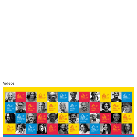
Videos