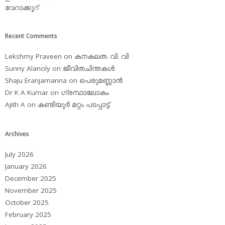
വേറാക്കൂറ്
Recent Comments
Lekshmy Praveen
on
കനകലത. വി. വി
Sunny Alanoly
on
ജീവിതചിന്തകള്‍
Shaju Eranjamanna
on
പെരുമണ്ണാന്‍
Dr K A Kumar
on
ഗ്രന്ഥാലോകം
Ajith A
on
കണ്ടിയൂര്‍ മറ്റം പടപ്പാട്ട്‌
Archives
July 2026
January 2026
December 2025
November 2025
October 2025
February 2025