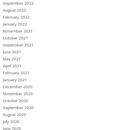
September 2022
August 2022
February 2022
January 2022
November 2021
October 2021
September 2021
June 2021
May 2021
April 2021
February 2021
January 2021
December 2020
November 2020
October 2020
September 2020
August 2020
July 2020
June 2020