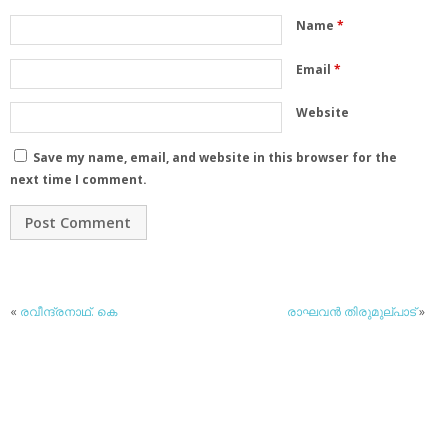
Name
*
Email
*
Website
Save my name, email, and website in this browser for the
next time I comment.
«
രവീന്ദ്രനാഥ്. കെ
രാഘവന്‍ തിരുമുല്പാട്
»