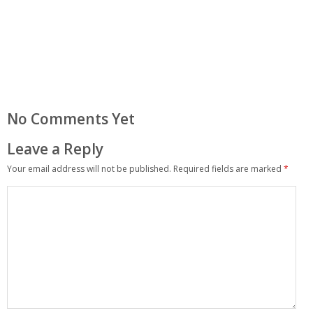
No Comments Yet
Leave a Reply
Your email address will not be published.
Required fields are marked
*