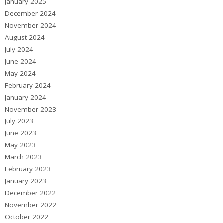
January 2025
December 2024
November 2024
August 2024
July 2024
June 2024
May 2024
February 2024
January 2024
November 2023
July 2023
June 2023
May 2023
March 2023
February 2023
January 2023
December 2022
November 2022
October 2022