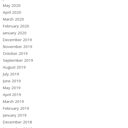
May 2020
April 2020
March 2020
February 2020
January 2020
December 2019
November 2019
October 2019
September 2019
August 2019
July 2019
June 2019
May 2019
April 2019
March 2019
February 2019
January 2019
December 2018