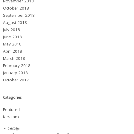
November 2018
October 2018
September 2018
August 2018
July 2018
June 2018
May 2018
April 2018
March 2018
February 2018
January 2018
October 2017
Categories
Featured
Keralam
കേരളം