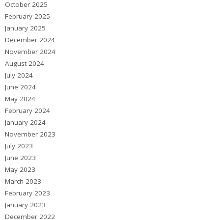
October 2025
February 2025
January 2025
December 2024
November 2024
August 2024
July 2024
June 2024
May 2024
February 2024
January 2024
November 2023
July 2023
June 2023
May 2023
March 2023
February 2023
January 2023
December 2022