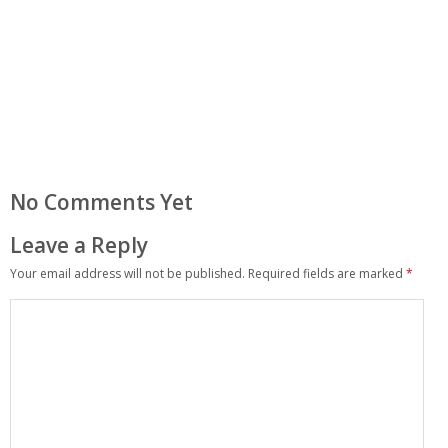
No Comments Yet
Leave a Reply
Your email address will not be published.
Required fields are marked
*