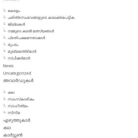
കേരളം
ചരിത്രസംഭവങ്ങളുടെ കാലക്രമപട്ടിക
ജില്ലകള്‍
നമ്മുടെ കടല്‍ മത്സ്യങ്ങള്‍
പ്രതിപക്ഷനേതാക്കള്‍
ഭൂപടം
മുഖ്യമന്ത്രിമാര്‍
സ്പീക്കര്‍മാര്‍
News
Uncategorized
അവാര്‍ഡുകള്‍
കല
സാംസ്‌കാരികം
സാഹിത്യം
സിനിമ
എഴുത്തുകാര്‍
കഥ
കാര്‍ട്ടൂണ്‍