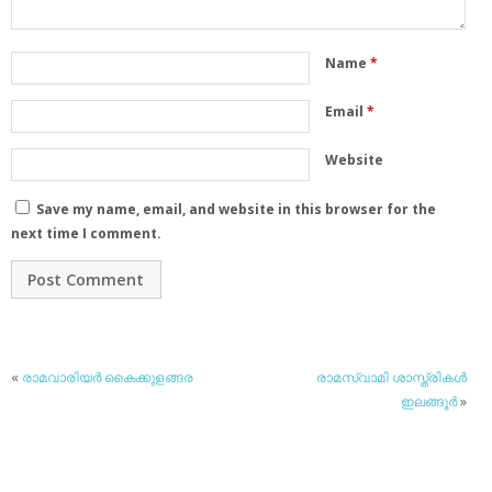
Name
*
Email
*
Website
Save my name, email, and website in this browser for the
next time I comment.
«
രാമവാരിയര്‍ കൈക്കുളങ്ങര
രാമസ്വാമി ശാസ്ത്രികള്‍
ഇലങ്ങൂര്‍
»