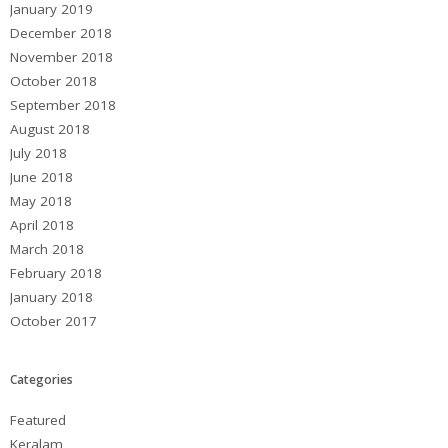
January 2019
December 2018
November 2018
October 2018
September 2018
August 2018
July 2018
June 2018
May 2018
April 2018
March 2018
February 2018
January 2018
October 2017
Categories
Featured
Keralam