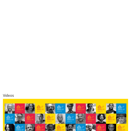
Videos