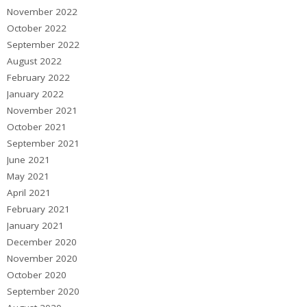
November 2022
October 2022
September 2022
August 2022
February 2022
January 2022
November 2021
October 2021
September 2021
June 2021
May 2021
April 2021
February 2021
January 2021
December 2020
November 2020
October 2020
September 2020