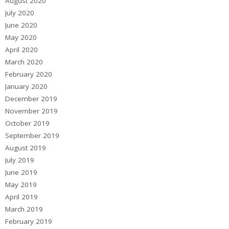
August 2020
July 2020
June 2020
May 2020
April 2020
March 2020
February 2020
January 2020
December 2019
November 2019
October 2019
September 2019
August 2019
July 2019
June 2019
May 2019
April 2019
March 2019
February 2019