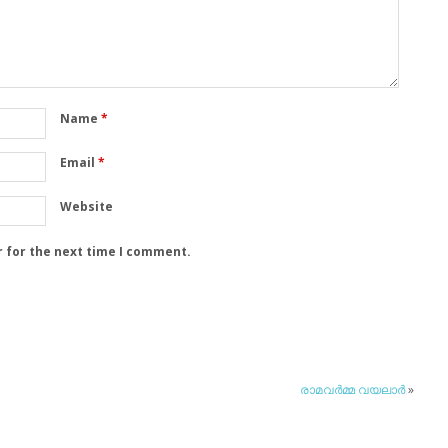
Name
*
Email
*
Website
r for the next time I comment.
രാമവര്‍മ്മ വയലാര്‍
»