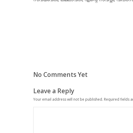
No Comments Yet
Leave a Reply
Your email address will not be published.
Required fields 