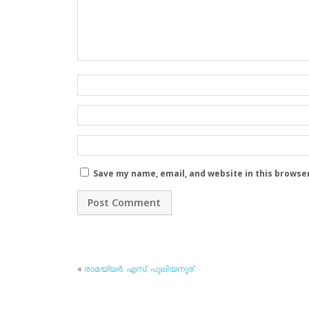
Save my name, email, and website in this browse
«
രാമയ്യര്‍. എസ്. പുലിയനൂര്