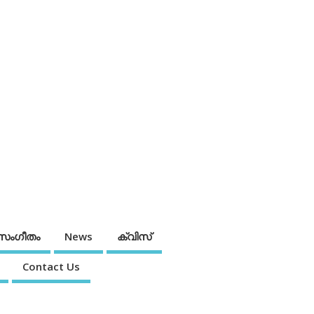
സംഗീതം
News
ക്വിസ്
Contact Us