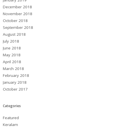
January 2019
December 2018
November 2018
October 2018
September 2018
August 2018
July 2018
June 2018
May 2018
April 2018
March 2018
February 2018
January 2018
October 2017
Categories
Featured
Keralam