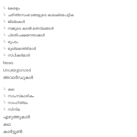
കേരളം
ചരിത്രസംഭവങ്ങളുടെ കാലക്രമപട്ടിക
ജില്ലകള്‍
നമ്മുടെ കടല്‍ മത്സ്യങ്ങള്‍
പ്രതിപക്ഷനേതാക്കള്‍
ഭൂപടം
മുഖ്യമന്ത്രിമാര്‍
സ്പീക്കര്‍മാര്‍
News
Uncategorized
അവാര്‍ഡുകള്‍
കല
സാംസ്‌കാരികം
സാഹിത്യം
സിനിമ
എഴുത്തുകാര്‍
കഥ
കാര്‍ട്ടൂണ്‍