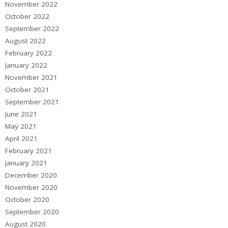
November 2022
October 2022
September 2022
August 2022
February 2022
January 2022
November 2021
October 2021
September 2021
June 2021
May 2021
April 2021
February 2021
January 2021
December 2020
November 2020
October 2020
September 2020
August 2020