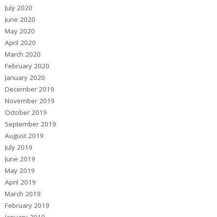
July 2020
June 2020
May 2020
April 2020
March 2020
February 2020
January 2020
December 2019
November 2019
October 2019
September 2019
August 2019
July 2019
June 2019
May 2019
April 2019
March 2019
February 2019