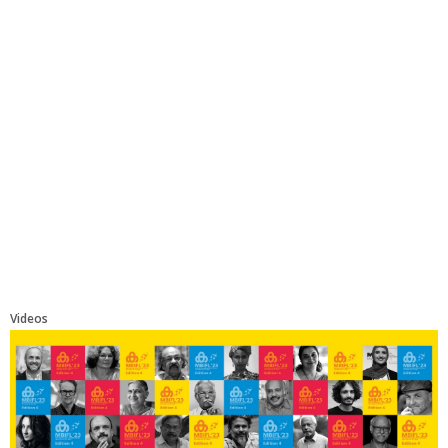
Videos