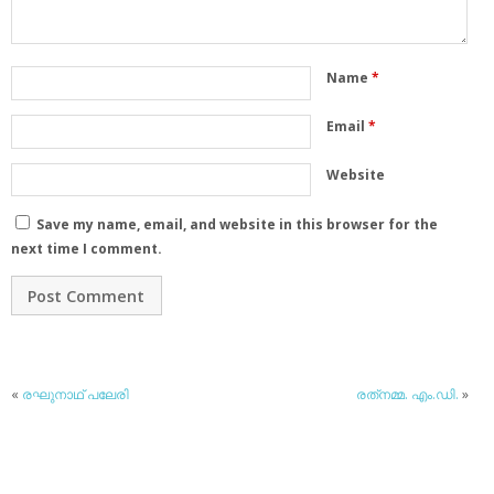
Name
*
Email
*
Website
Save my name, email, and website in this browser for the
next time I comment.
«
രഘുനാഥ് പലേരി
രത്‌നമ്മ. എം.ഡി.
»