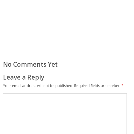
No Comments Yet
Leave a Reply
Your email address will not be published.
Required fields are marked
*