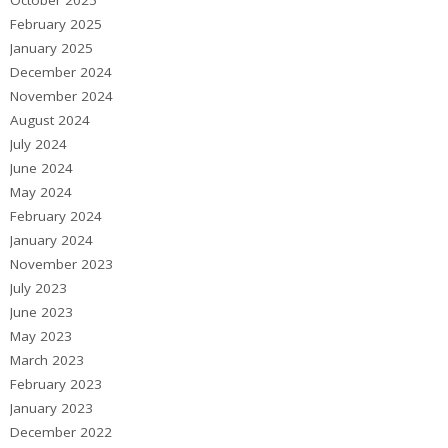
October 2025
February 2025
January 2025
December 2024
November 2024
August 2024
July 2024
June 2024
May 2024
February 2024
January 2024
November 2023
July 2023
June 2023
May 2023
March 2023
February 2023
January 2023
December 2022