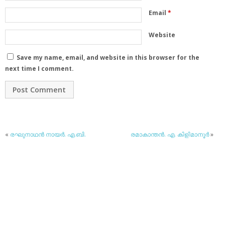
Email
*
Website
Save my name, email, and website in this browser for the
next time I comment.
«
രഘുനാഥന്‍ നായര്‍. എ.ബി.
രമാകാന്തന്‍. എ. കിളിമാനൂര്‍
»