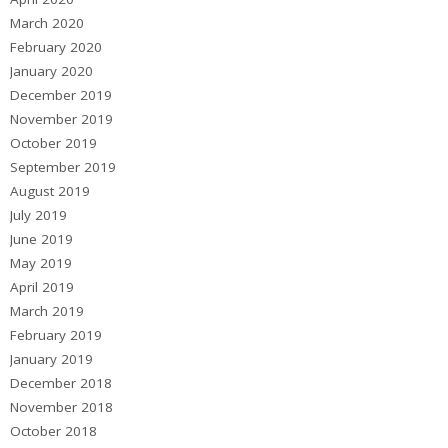
March 2020
February 2020
January 2020
December 2019
November 2019
October 2019
September 2019
August 2019
July 2019
June 2019
May 2019
April 2019
March 2019
February 2019
January 2019
December 2018
November 2018
October 2018