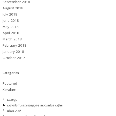
September 2018
August 2018
July 2018
June 2018
May 2018
April 2018
March 2018
February 2018
January 2018
October 2017
Categories
Featured
Keralam
കേരളം
ചരിത്രസംഭവങ്ങളുടെ കാലക്രമപട്ടിക
ജില്ലകള്‍