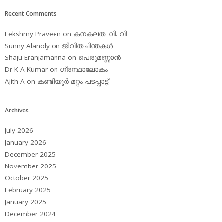
Recent Comments
Lekshmy Praveen
on
കനകലത. വി. വി
Sunny Alanoly
on
ജീവിതചിന്തകള്‍
Shaju Eranjamanna
on
പെരുമണ്ണാന്‍
Dr K A Kumar
on
ഗ്രന്ഥാലോകം
Ajith A
on
കണ്ടിയൂര്‍ മറ്റം പടപ്പാട്ട്‌
Archives
July 2026
January 2026
December 2025
November 2025
October 2025
February 2025
January 2025
December 2024