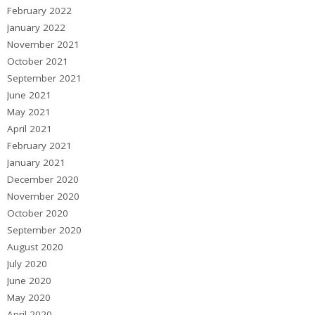
February 2022
January 2022
November 2021
October 2021
September 2021
June 2021
May 2021
April 2021
February 2021
January 2021
December 2020
November 2020
October 2020
September 2020
August 2020
July 2020
June 2020
May 2020
April 2020