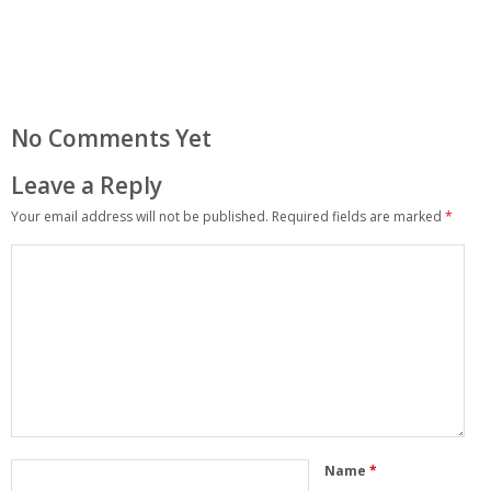
No Comments Yet
Leave a Reply
Your email address will not be published.
Required fields are marked
*
Name
*