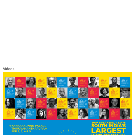
Videos