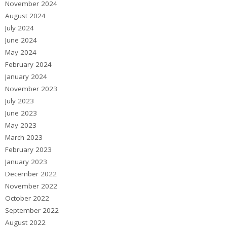
November 2024
August 2024
July 2024
June 2024
May 2024
February 2024
January 2024
November 2023
July 2023
June 2023
May 2023
March 2023
February 2023
January 2023
December 2022
November 2022
October 2022
September 2022
August 2022