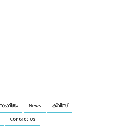
സംഗീതം
News
ക്വിസ്
Contact Us