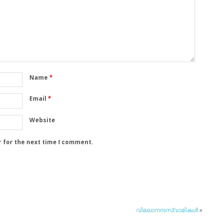
Name
*
Email
*
Website
r for the next time I comment.
വിമലാനന്ദസ്വാമികള്‍
»