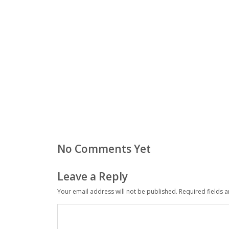
No Comments Yet
Leave a Reply
Your email address will not be published.
Required fields 