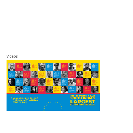
Videos