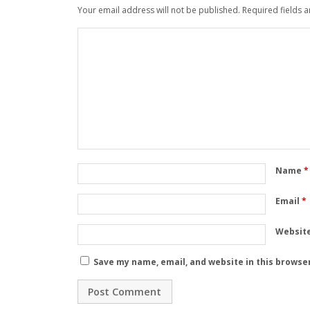
Your email address will not be published.
Required fields 
Name
*
Email
*
Websit
Save my name, email, and website in this browse