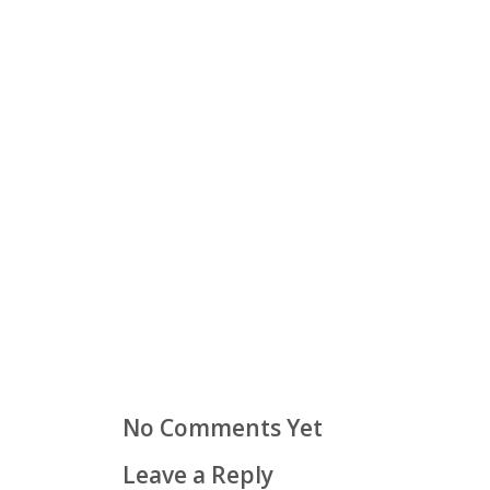
No Comments Yet
Leave a Reply