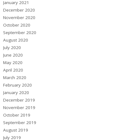
January 2021
December 2020
November 2020
October 2020
September 2020
August 2020
July 2020
June 2020
May 2020
April 2020
March 2020
February 2020
January 2020
December 2019
November 2019
October 2019
September 2019
August 2019
July 2019