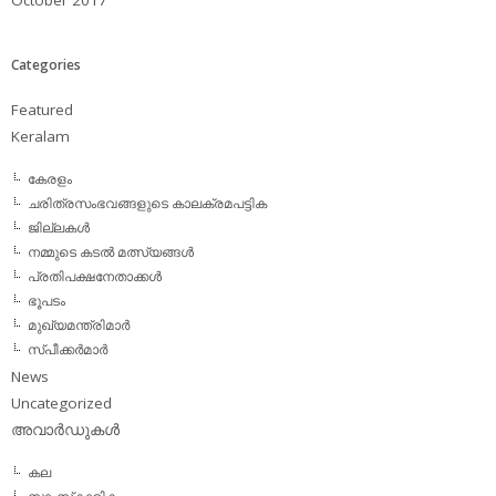
Categories
Featured
Keralam
കേരളം
ചരിത്രസംഭവങ്ങളുടെ കാലക്രമപട്ടിക
ജില്ലകള്‍
നമ്മുടെ കടല്‍ മത്സ്യങ്ങള്‍
പ്രതിപക്ഷനേതാക്കള്‍
ഭൂപടം
മുഖ്യമന്ത്രിമാര്‍
സ്പീക്കര്‍മാര്‍
News
Uncategorized
അവാര്‍ഡുകള്‍
കല