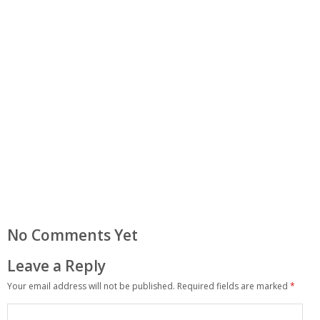
No Comments Yet
Leave a Reply
Your email address will not be published.
Required fields are marked
*