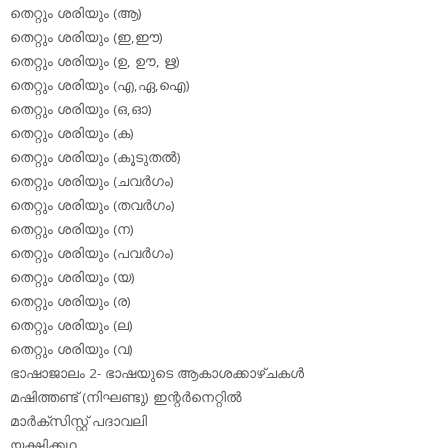
തെറ്റും ശരിയും (ആ)
തെറ്റും ശരിയും (ഇ,ഈ)
തെറ്റും ശരിയും (ഉ, ഊ, ഋ)
തെറ്റും ശരിയും (എ,ഏ,ഐ)
തെറ്റും ശരിയും (ഒ,ഓ)
തെറ്റും ശരിയും (ക)
തെറ്റും ശരിയും (കൂടുതല്‍)
തെറ്റും ശരിയും (ചവര്‍ഗം)
തെറ്റും ശരിയും (തവര്‍ഗം)
തെറ്റും ശരിയും (ന)
തെറ്റും ശരിയും (പവര്‍ഗം)
തെറ്റും ശരിയും (യ)
തെറ്റും ശരിയും (ര)
തെറ്റും ശരിയും (ല)
തെറ്റും ശരിയും (വ)
ഭാഷാജാലം 2- ഭാഷയുടെ ആകാശക്കാഴ്ചകള്‍
മഷിത്തണ്ട് (നിഘണ്ടു) ഇന്റര്‍നെറ്റില്‍
മാര്‍ക്‌സിസ്റ്റ് പദാവലി
യക്ഷിക്കഥ