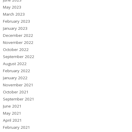
May 2023
March 2023
February 2023
January 2023
December 2022
November 2022
October 2022
September 2022
August 2022
February 2022
January 2022
November 2021
October 2021
September 2021
June 2021
May 2021
April 2021
February 2021