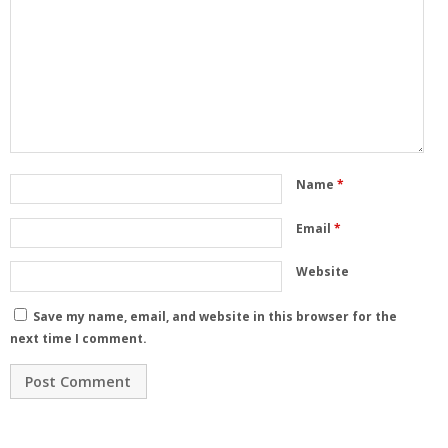
Name
*
Email
*
Website
Save my name, email, and website in this browser for the
next time I comment.