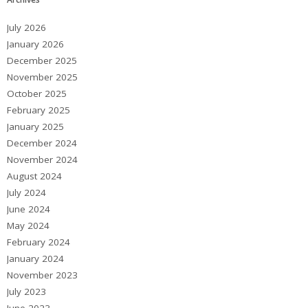
July 2026
January 2026
December 2025
November 2025
October 2025
February 2025
January 2025
December 2024
November 2024
August 2024
July 2024
June 2024
May 2024
February 2024
January 2024
November 2023
July 2023
June 2023