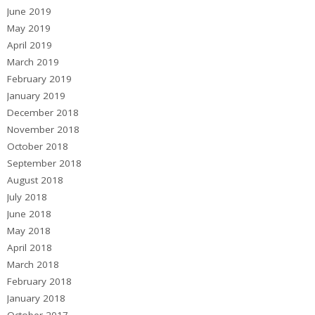
June 2019
May 2019
April 2019
March 2019
February 2019
January 2019
December 2018
November 2018
October 2018
September 2018
August 2018
July 2018
June 2018
May 2018
April 2018
March 2018
February 2018
January 2018
October 2017