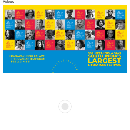
Videos