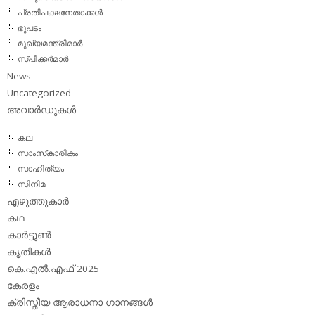
പ്രതിപക്ഷനേതാക്കള്‍
ഭൂപടം
മുഖ്യമന്ത്രിമാര്‍
സ്പീക്കര്‍മാര്‍
News
Uncategorized
അവാര്‍ഡുകള്‍
കല
സാംസ്‌കാരികം
സാഹിത്യം
സിനിമ
എഴുത്തുകാര്‍
കഥ
കാര്‍ട്ടൂണ്‍
കൃതികള്‍
കെ.എല്‍.എഫ് 2025
കേരളം
ക്രിസ്തീയ ആരാധനാ ഗാനങ്ങള്‍