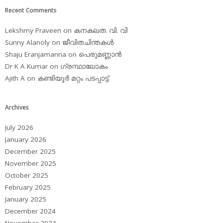
Recent Comments
Lekshmy Praveen
on
കനകലത. വി. വി
Sunny Alanoly
on
ജീവിതചിന്തകള്‍
Shaju Eranjamanna
on
പെരുമണ്ണാന്‍
Dr K A Kumar
on
ഗ്രന്ഥാലോകം
Ajith A
on
കണ്ടിയൂര്‍ മറ്റം പടപ്പാട്ട്‌
Archives
July 2026
January 2026
December 2025
November 2025
October 2025
February 2025
January 2025
December 2024