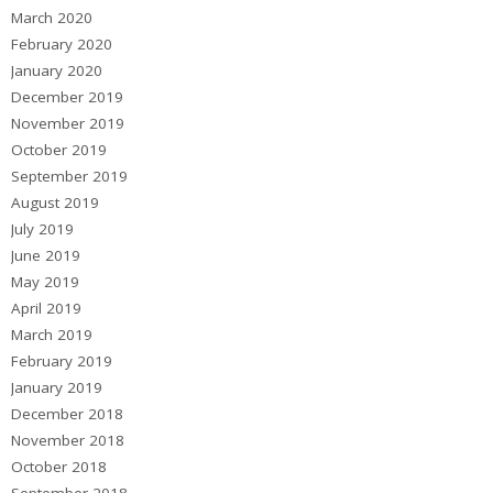
March 2020
February 2020
January 2020
December 2019
November 2019
October 2019
September 2019
August 2019
July 2019
June 2019
May 2019
April 2019
March 2019
February 2019
January 2019
December 2018
November 2018
October 2018