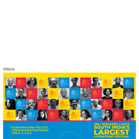
Videos