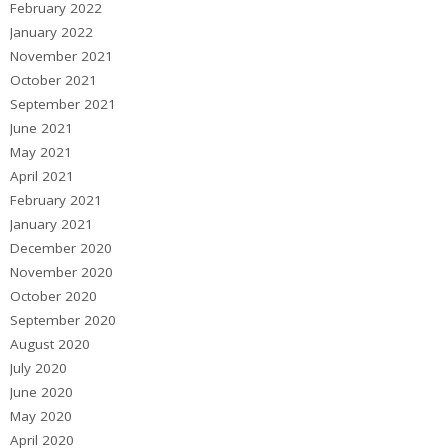
February 2022
January 2022
November 2021
October 2021
September 2021
June 2021
May 2021
April 2021
February 2021
January 2021
December 2020
November 2020
October 2020
September 2020
August 2020
July 2020
June 2020
May 2020
April 2020