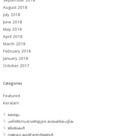
September 2018
August 2018
July 2018
June 2018
May 2018
April 2018
March 2018
February 2018
January 2018
October 2017
Categories
Featured
Keralam
കേരളം
ചരിത്രസംഭവങ്ങളുടെ കാലക്രമപട്ടിക
ജില്ലകള്‍
നമ്മുടെ കടല്‍ മത്സ്യങ്ങള്‍