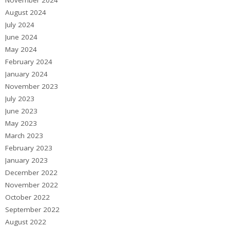
November 2024
August 2024
July 2024
June 2024
May 2024
February 2024
January 2024
November 2023
July 2023
June 2023
May 2023
March 2023
February 2023
January 2023
December 2022
November 2022
October 2022
September 2022
August 2022