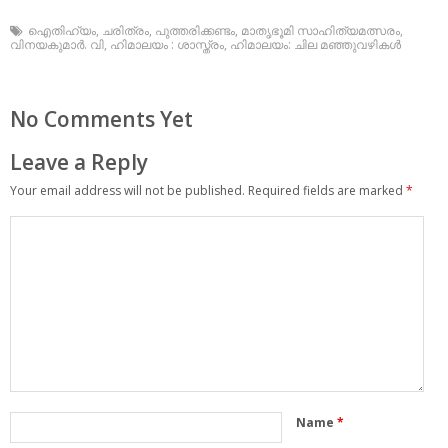
ഐതിഹ്യം
,
ചരിത്രം
,
പുത്തരിക്കണ്ടം
,
മാതൃഭൂമി സാഹിത്യമത്സരം
,
വിനയകുമാര്‍. വി
,
ഹിമാലയം : ശാസ്ത്രം
,
ഹിമാലയം: ചില മഞ്ഞുവഴികള്‍
No Comments Yet
Leave a Reply
Your email address will not be published.
Required fields are marked
*
Name
*