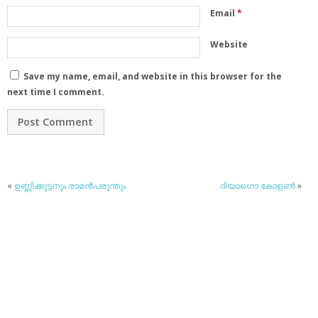
Email
*
Website
Save my name, email, and website in this browser for the
next time I comment.
«
ഉണ്ണിക്കുട്ടനും രാമന്‍പരുന്തും
ദിയാഗൊ കോളൺ
»