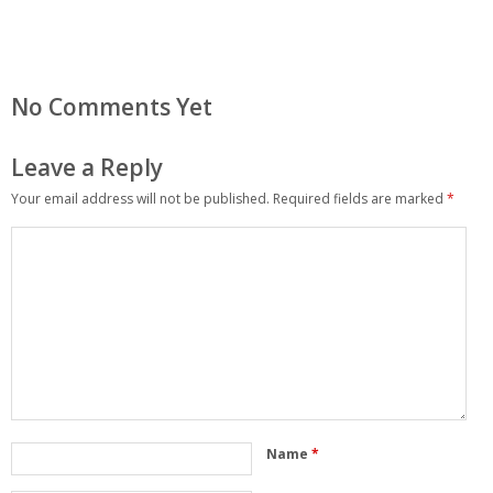
No Comments Yet
Leave a Reply
Your email address will not be published.
Required fields are marked
*
Name
*