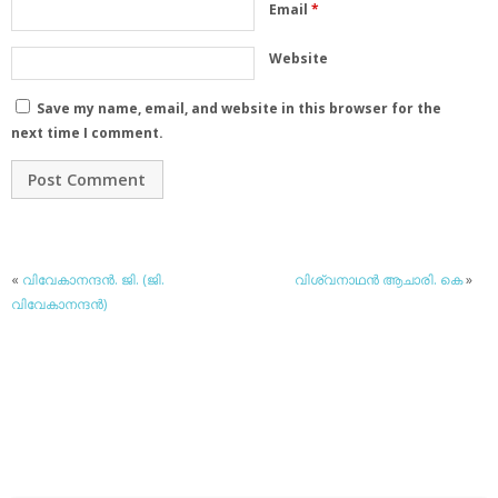
Email
*
Website
Save my name, email, and website in this browser for the
next time I comment.
«
വിവേകാനന്ദന്‍. ജി. (ജി.
വിശ്വനാഥന്‍ ആചാരി. കെ
»
വിവേകാനന്ദന്‍)