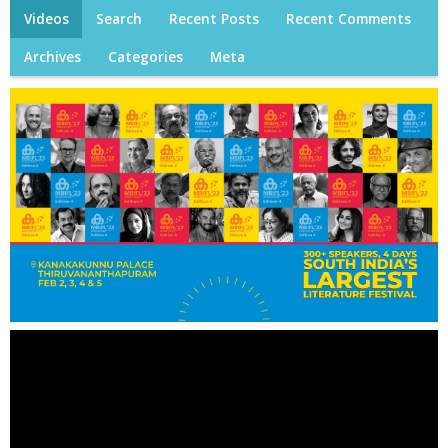
Videos
Search
Recent Posts
Recent Comments
Archives
Categories
Meta