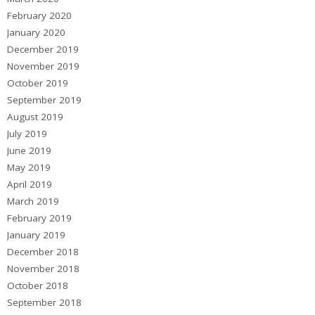
February 2020
January 2020
December 2019
November 2019
October 2019
September 2019
August 2019
July 2019
June 2019
May 2019
April 2019
March 2019
February 2019
January 2019
December 2018
November 2018
October 2018
September 2018