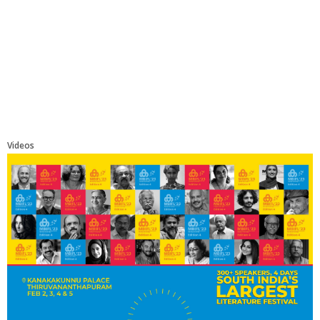
Videos