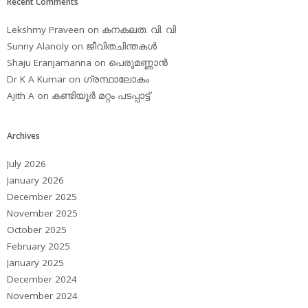
Recent Comments
Lekshmy Praveen
on
കനകലത. വി. വി
Sunny Alanoly
on
ജീവിതചിന്തകള്‍
Shaju Eranjamanna
on
പെരുമണ്ണാന്‍
Dr K A Kumar
on
ഗ്രന്ഥാലോകം
Ajith A
on
കണ്ടിയൂര്‍ മറ്റം പടപ്പാട്ട്‌
Archives
July 2026
January 2026
December 2025
November 2025
October 2025
February 2025
January 2025
December 2024
November 2024