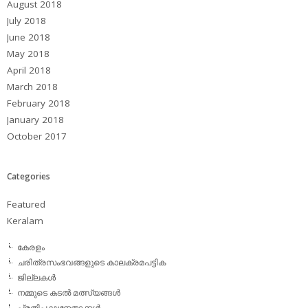
August 2018
July 2018
June 2018
May 2018
April 2018
March 2018
February 2018
January 2018
October 2017
Categories
Featured
Keralam
കേരളം
ചരിത്രസംഭവങ്ങളുടെ കാലക്രമപട്ടിക
ജില്ലകള്‍
നമ്മുടെ കടല്‍ മത്സ്യങ്ങള്‍
പ്രതിപക്ഷനേതാക്കള്‍