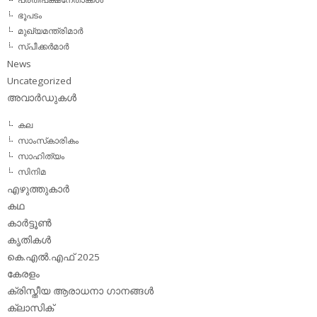
ഭൂപടം
മുഖ്യമന്ത്രിമാര്‍
സ്പീക്കര്‍മാര്‍
News
Uncategorized
അവാര്‍ഡുകള്‍
കല
സാംസ്‌കാരികം
സാഹിത്യം
സിനിമ
എഴുത്തുകാര്‍
കഥ
കാര്‍ട്ടൂണ്‍
കൃതികള്‍
കെ.എല്‍.എഫ് 2025
കേരളം
ക്രിസ്തീയ ആരാധനാ ഗാനങ്ങള്‍
ക്ലാസിക്‌