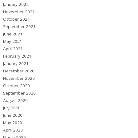
January 2022
November 2021
October 2021
September 2021
June 2021
May 2021
April 2021
February 2021
January 2021
December 2020
November 2020
October 2020
September 2020
August 2020
July 2020
June 2020
May 2020
April 2020
March 2020