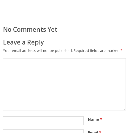
No Comments Yet
Leave a Reply
Your email address will not be published.
Required fields are marked
*
Name
*
Email
*