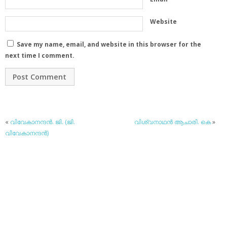
Website
Save my name, email, and website in this browser for the
next time I comment.
«
വിവേകാനന്ദന്‍. ജി. (ജി.
വിശ്വനാഥന്‍ ആചാരി. കെ
»
വിവേകാനന്ദന്‍)