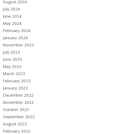
August 2024
July 2024
June 2024
May 2024
February 2024
January 2024
November 2023
July 2023
June 2023
May 2023
March 2023
February 2023
January 2023
December 2022
November 2022
October 2022
September 2022
August 2022
February 2022