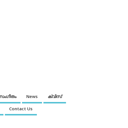
സംഗീതം
News
ക്വിസ്
Contact Us