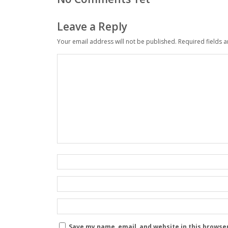
Leave a Reply
Your email address will not be published.
Required fields 
Save my name, email, and website in this browse