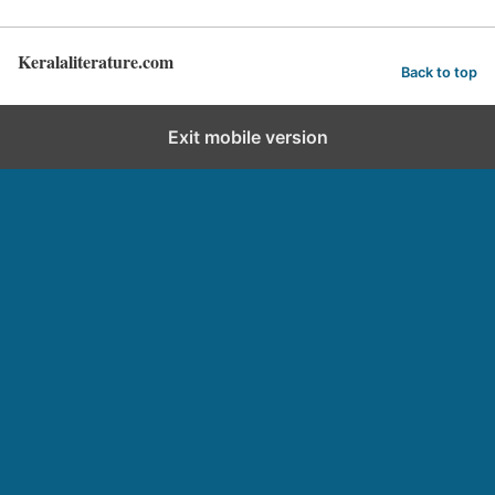
Keralaliterature.com
Back to top
Exit mobile version