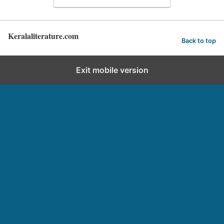
Keralaliterature.com
Back to top
Exit mobile version