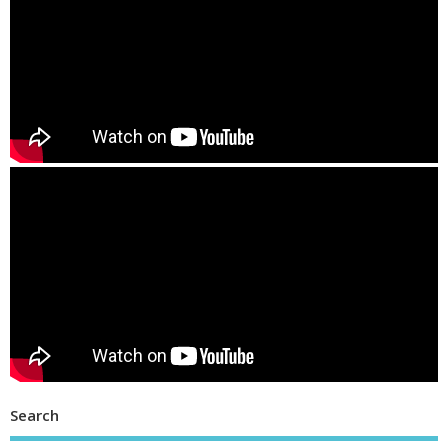
Search