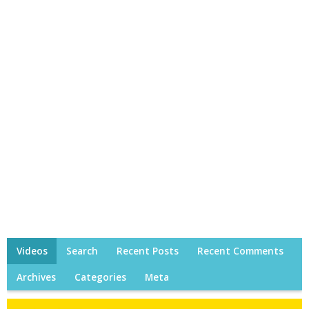
Videos
Search
Recent Posts
Recent Comments
Archives
Categories
Meta