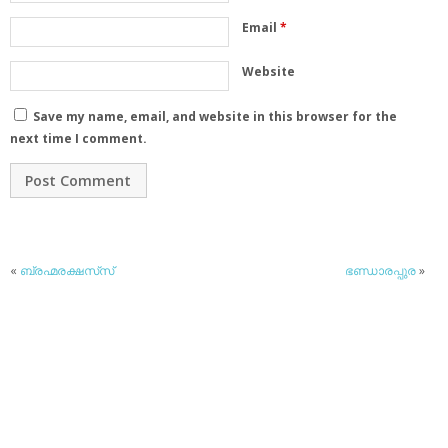
Email
*
Website
Save my name, email, and website in this browser for the
next time I comment.
«
ബ്രഹ്മരക്ഷസ്‌സ്
ഭണ്ഡാരപ്പുര
»