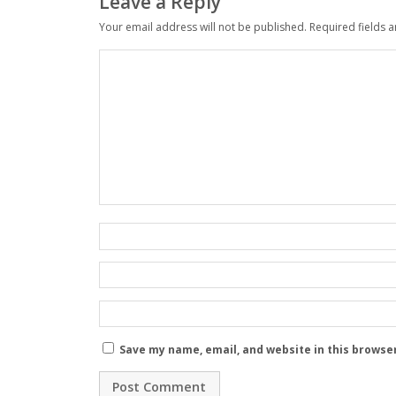
Leave a Reply
Your email address will not be published.
Required fields 
Save my name, email, and website in this browse