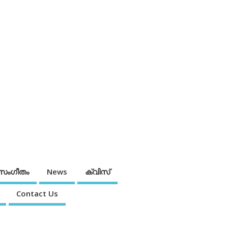
സംഗീതം
News
ക്വിസ്
Contact Us