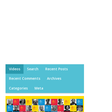
Videos
Search
Recent Posts
Recent Comments
Archives
Categories
Meta