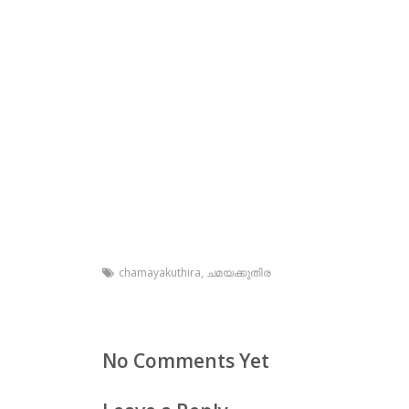
chamayakuthira
,
ചമയക്കുതിര
No Comments Yet