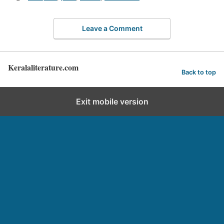
Leave a Comment
Keralaliterature.com
Back to top
Exit mobile version