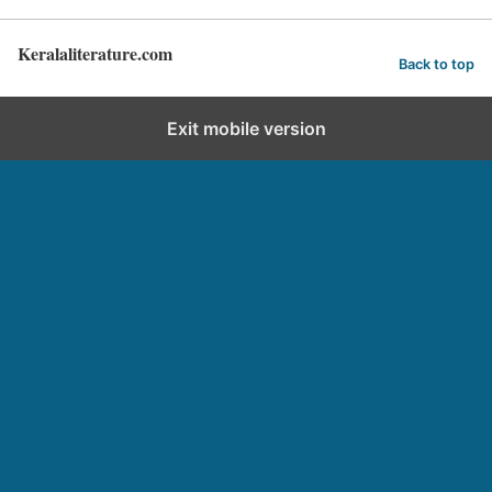
Keralaliterature.com
Back to top
Exit mobile version