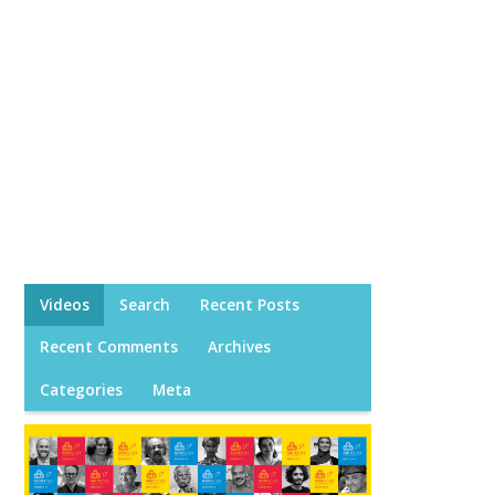
Videos
Search
Recent Posts
Recent Comments
Archives
Categories
Meta