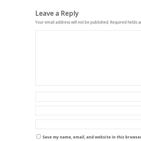
Leave a Reply
Your email address will not be published.
Required fields 
Save my name, email, and website in this browse