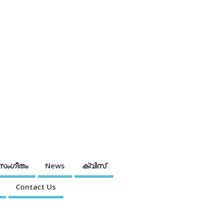
സംഗീതം
News
ക്വിസ്
Contact Us