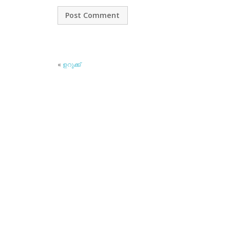
«
ഉറുക്ക്‌