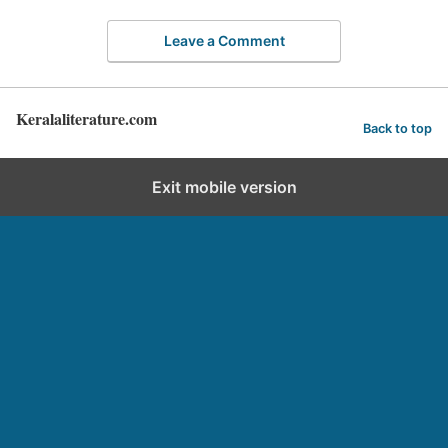
Leave a Comment
Keralaliterature.com
Back to top
Exit mobile version