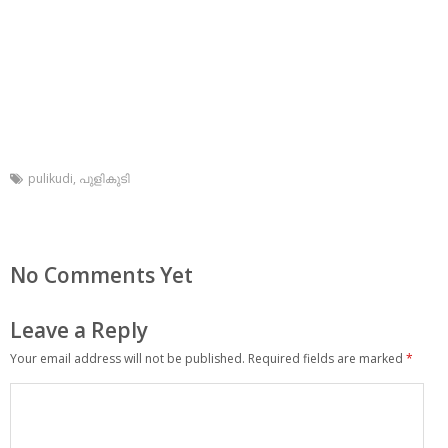
pulikudi
,
പുളികുടി
No Comments Yet
Leave a Reply
Your email address will not be published.
Required fields are marked
*