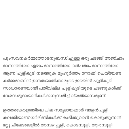
പുംസവനകര്‍മ്മത്തോടനുബന്ധിച്ചുള്ള ഒരു ചടങ്ങ്. അഞ്ചാം
മാസത്തിലോ ഏഴാം മാസത്തിലോ ഒന്‍പതാം മാസത്തിലോ
ആണ് പുളികുടി നടത്തുക. മുഹൂര്‍ത്തം നോക്കി ചെയ്യേണ്ട
കര്‍മ്മമാണിത്. ഉന്നതജാതിക്കാരുടെ ഇടയില്‍ പുളികുടി
സാധാരണയായി പതിവില്ല. പുളികുടിയുടെ ചടങ്ങുകള്‍ക്ക്
ദേശസമുദായാദികള്‍ക്കനുസരിച്ച് വ്യത്യാസമുണ്ട്.
ഉത്തരകേരളത്തിലെ ചില സമുദായക്കാര്‍ വാളന്‍പുളി
കലക്കിയാണ് ഗര്‍ഭിണികള്‍ക്ക് കുടിക്കുവാന്‍ കൊടുക്കുന്നത്.
മറ്റു ചിലേടങ്ങളില്‍ അമ്പഴപ്പുളി, കൊടമ്പുളി, ആരമ്പുളി