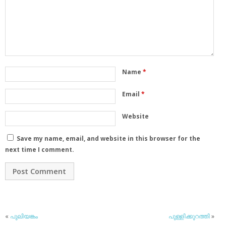
Name
*
Email
*
Website
Save my name, email, and website in this browser for the
next time I comment.
«
പുലിയങ്കം
പുള്ളിക്കുറത്തി
»