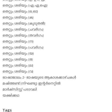
തെറ്റും ശരിയും (എ,ഏ,ഐ)
തെറ്റും ശരിയും (ഒ,ഓ)
തെറ്റും ശരിയും (ക)
തെറ്റും ശരിയും (കൂടുതല്‍)
തെറ്റും ശരിയും (ചവര്‍ഗം)
തെറ്റും ശരിയും (തവര്‍ഗം)
തെറ്റും ശരിയും (ന)
തെറ്റും ശരിയും (പവര്‍ഗം)
തെറ്റും ശരിയും (യ)
തെറ്റും ശരിയും (ര)
തെറ്റും ശരിയും (ല)
തെറ്റും ശരിയും (വ)
ഭാഷാജാലം 2- ഭാഷയുടെ ആകാശക്കാഴ്ചകള്‍
മഷിത്തണ്ട് (നിഘണ്ടു) ഇന്റര്‍നെറ്റില്‍
മാര്‍ക്‌സിസ്റ്റ് പദാവലി
യക്ഷിക്കഥ
Tags