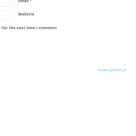
Email
*
Website
r for the next time I comment.
സ്ഥലപുരാണം
»