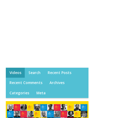
Videos
Search
Recent Posts
Recent Comments
Archives
Categories
Meta