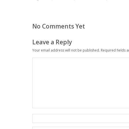
No Comments Yet
Leave a Reply
Your email address will not be published.
Required fields 