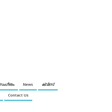
സംഗീതം
News
ക്വിസ്
Contact Us