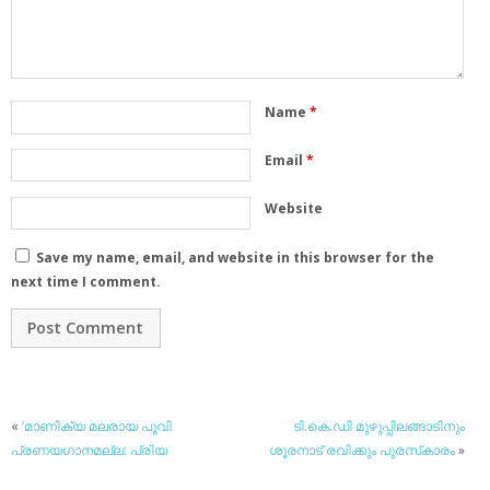
Name
*
Email
*
Website
Save my name, email, and website in this browser for the
next time I comment.
«
‘മാണിക്യ മലരായ പൂവി
ടി.കെ.ഡി മുഴുപ്പിലങ്ങാടിനും
പ്രണയഗാനമല്ല: പ്രിയ
ശൂരനാട് രവിക്കും പുരസ്‌കാരം
»