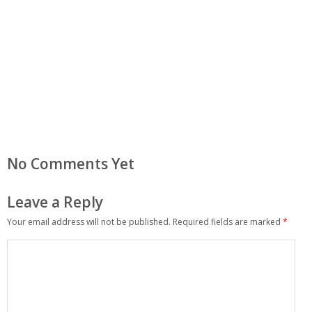
No Comments Yet
Leave a Reply
Your email address will not be published.
Required fields are marked
*