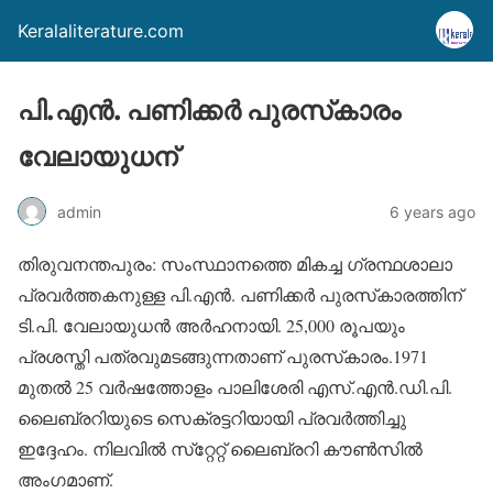
Keralaliterature.com
പി.എന്‍. പണിക്കര്‍ പുരസ്‌കാരം
വേലായുധന്
admin
6 years ago
തിരുവനന്തപുരം: സംസ്ഥാനത്തെ മികച്ച ഗ്രന്ഥശാലാ
പ്രവര്‍ത്തകനുള്ള പി.എന്‍. പണിക്കര്‍ പുരസ്‌കാരത്തിന്
ടി.പി. വേലായുധന്‍ അര്‍ഹനായി. 25,000 രൂപയും
പ്രശസ്തി പത്രവുമടങ്ങുന്നതാണ് പുരസ്‌കാരം.1971
മുതല്‍ 25 വര്‍ഷത്തോളം പാലിശേരി എസ്.എന്‍.ഡി.പി.
ലൈബ്രറിയുടെ സെക്രട്ടറിയായി പ്രവര്‍ത്തിച്ചു
ഇദ്ദേഹം. നിലവില്‍ സ്‌റ്റേറ്റ് ലൈബ്രറി കൗണ്‍സില്‍
അംഗമാണ്.