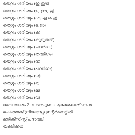
തെറ്റും ശരിയും (ഇ,ഈ)
തെറ്റും ശരിയും (ഉ, ഊ, ഋ)
തെറ്റും ശരിയും (എ,ഏ,ഐ)
തെറ്റും ശരിയും (ഒ,ഓ)
തെറ്റും ശരിയും (ക)
തെറ്റും ശരിയും (കൂടുതല്‍)
തെറ്റും ശരിയും (ചവര്‍ഗം)
തെറ്റും ശരിയും (തവര്‍ഗം)
തെറ്റും ശരിയും (ന)
തെറ്റും ശരിയും (പവര്‍ഗം)
തെറ്റും ശരിയും (യ)
തെറ്റും ശരിയും (ര)
തെറ്റും ശരിയും (ല)
തെറ്റും ശരിയും (വ)
ഭാഷാജാലം 2- ഭാഷയുടെ ആകാശക്കാഴ്ചകള്‍
മഷിത്തണ്ട് (നിഘണ്ടു) ഇന്റര്‍നെറ്റില്‍
മാര്‍ക്‌സിസ്റ്റ് പദാവലി
യക്ഷിക്കഥ