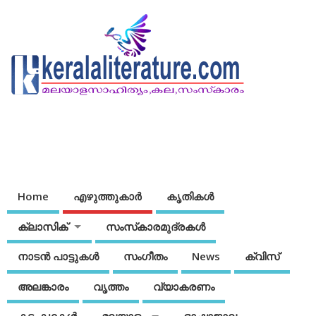
Home
എഴുത്തുകാര്‍
കൃതികൾ
ക്ലാസിക്
സംസ്‌കാരമുദ്രകള്‍
നാടന്‍ പാട്ടുകള്‍
സംഗീതം
News
ക്വിസ്
അലങ്കാരം
വൃത്തം
വ്യാകരണം