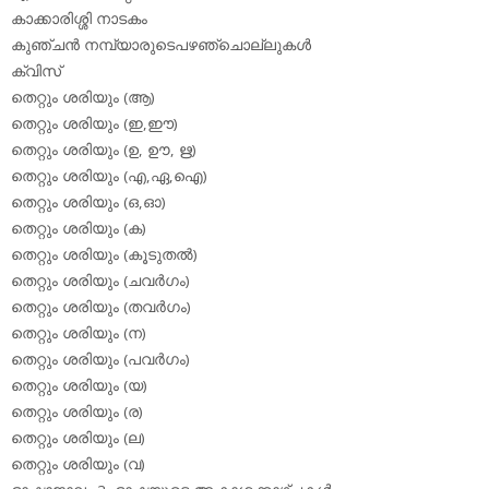
കാക്കാരിശ്ശി നാടകം
കുഞ്ചന്‍ നമ്പ്യാരുടെപഴഞ്ചൊല്ലുകള്‍
ക്വിസ്
തെറ്റും ശരിയും (ആ)
തെറ്റും ശരിയും (ഇ,ഈ)
തെറ്റും ശരിയും (ഉ, ഊ, ഋ)
തെറ്റും ശരിയും (എ,ഏ,ഐ)
തെറ്റും ശരിയും (ഒ,ഓ)
തെറ്റും ശരിയും (ക)
തെറ്റും ശരിയും (കൂടുതല്‍)
തെറ്റും ശരിയും (ചവര്‍ഗം)
തെറ്റും ശരിയും (തവര്‍ഗം)
തെറ്റും ശരിയും (ന)
തെറ്റും ശരിയും (പവര്‍ഗം)
തെറ്റും ശരിയും (യ)
തെറ്റും ശരിയും (ര)
തെറ്റും ശരിയും (ല)
തെറ്റും ശരിയും (വ)