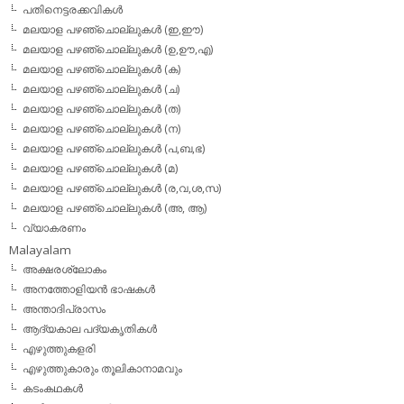
പതിനെട്ടരക്കവികള്‍
മലയാള പഴഞ്ചൊല്ലുകള്‍ (ഇ,ഈ)
മലയാള പഴഞ്ചൊല്ലുകള്‍ (ഉ,ഊ,എ)
മലയാള പഴഞ്ചൊല്ലുകള്‍ (ക)
മലയാള പഴഞ്ചൊല്ലുകള്‍ (ച)
മലയാള പഴഞ്ചൊല്ലുകള്‍ (ത)
മലയാള പഴഞ്ചൊല്ലുകള്‍ (ന)
മലയാള പഴഞ്ചൊല്ലുകള്‍ (പ,ബ,ഭ)
മലയാള പഴഞ്ചൊല്ലുകള്‍ (മ)
മലയാള പഴഞ്ചൊല്ലുകള്‍ (ര,വ,ശ,സ)
മലയാള പഴഞ്ചൊല്ലുകൾ (അ, ആ)
വ്യാകരണം
Malayalam
അക്ഷരശ്ലോകം
അനത്തോളിയന്‍ ഭാഷകള്‍
അന്താദിപ്രാസം
ആദ്യകാല പദ്യകൃതികള്‍
എഴുത്തുകളരി
എഴുത്തുകാരും തൂലികാനാമവും
കടംകഥകള്‍