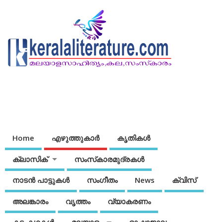
Home
എഴുത്തുകാര്‍
കൃതികൾ
ക്ലാസിക്
സംസ്‌കാരമുദ്രകള്‍
നാടന്‍ പാട്ടുകള്‍
സംഗീതം
News
ക്വിസ്
അലങ്കാരം
വൃത്തം
വ്യാകരണം