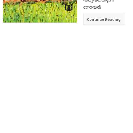
നോവല്‍
Continue Reading