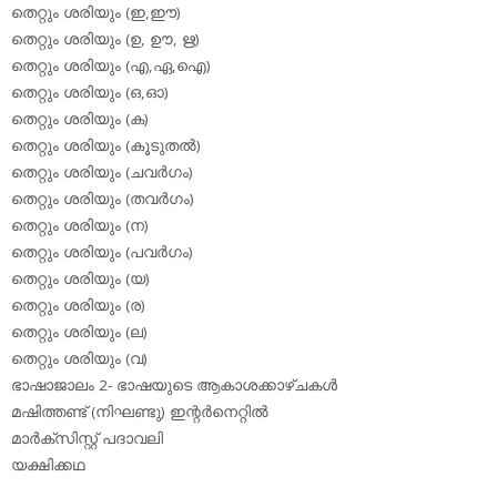
തെറ്റും ശരിയും (ഇ,ഈ)
തെറ്റും ശരിയും (ഉ, ഊ, ഋ)
തെറ്റും ശരിയും (എ,ഏ,ഐ)
തെറ്റും ശരിയും (ഒ,ഓ)
തെറ്റും ശരിയും (ക)
തെറ്റും ശരിയും (കൂടുതല്‍)
തെറ്റും ശരിയും (ചവര്‍ഗം)
തെറ്റും ശരിയും (തവര്‍ഗം)
തെറ്റും ശരിയും (ന)
തെറ്റും ശരിയും (പവര്‍ഗം)
തെറ്റും ശരിയും (യ)
തെറ്റും ശരിയും (ര)
തെറ്റും ശരിയും (ല)
തെറ്റും ശരിയും (വ)
ഭാഷാജാലം 2- ഭാഷയുടെ ആകാശക്കാഴ്ചകള്‍
മഷിത്തണ്ട് (നിഘണ്ടു) ഇന്റര്‍നെറ്റില്‍
മാര്‍ക്‌സിസ്റ്റ് പദാവലി
യക്ഷിക്കഥ