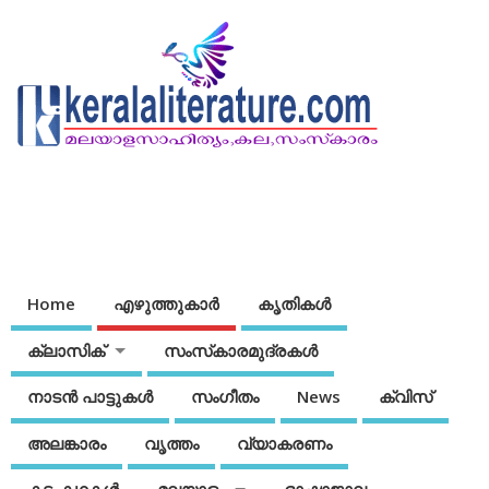
Home
എഴുത്തുകാര്‍
കൃതികൾ
ക്ലാസിക്
സംസ്‌കാരമുദ്രകള്‍
നാടന്‍ പാട്ടുകള്‍
സംഗീതം
News
ക്വിസ്
അലങ്കാരം
വൃത്തം
വ്യാകരണം