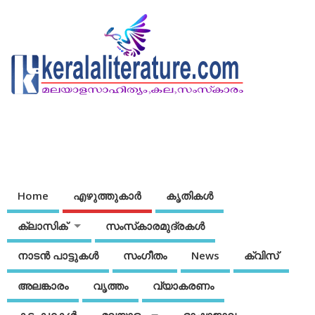
Home
എഴുത്തുകാര്‍
കൃതികൾ
ക്ലാസിക്
സംസ്‌കാരമുദ്രകള്‍
നാടന്‍ പാട്ടുകള്‍
സംഗീതം
News
ക്വിസ്
അലങ്കാരം
വൃത്തം
വ്യാകരണം