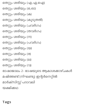
തെറ്റും ശരിയും (എ,ഏ,ഐ)
തെറ്റും ശരിയും (ഒ,ഓ)
തെറ്റും ശരിയും (ക)
തെറ്റും ശരിയും (കൂടുതല്‍)
തെറ്റും ശരിയും (ചവര്‍ഗം)
തെറ്റും ശരിയും (തവര്‍ഗം)
തെറ്റും ശരിയും (ന)
തെറ്റും ശരിയും (പവര്‍ഗം)
തെറ്റും ശരിയും (യ)
തെറ്റും ശരിയും (ര)
തെറ്റും ശരിയും (ല)
തെറ്റും ശരിയും (വ)
ഭാഷാജാലം 2- ഭാഷയുടെ ആകാശക്കാഴ്ചകള്‍
മഷിത്തണ്ട് (നിഘണ്ടു) ഇന്റര്‍നെറ്റില്‍
മാര്‍ക്‌സിസ്റ്റ് പദാവലി
യക്ഷിക്കഥ
Tags