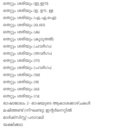
തെറ്റും ശരിയും (ഇ,ഈ)
തെറ്റും ശരിയും (ഉ, ഊ, ഋ)
തെറ്റും ശരിയും (എ,ഏ,ഐ)
തെറ്റും ശരിയും (ഒ,ഓ)
തെറ്റും ശരിയും (ക)
തെറ്റും ശരിയും (കൂടുതല്‍)
തെറ്റും ശരിയും (ചവര്‍ഗം)
തെറ്റും ശരിയും (തവര്‍ഗം)
തെറ്റും ശരിയും (ന)
തെറ്റും ശരിയും (പവര്‍ഗം)
തെറ്റും ശരിയും (യ)
തെറ്റും ശരിയും (ര)
തെറ്റും ശരിയും (ല)
തെറ്റും ശരിയും (വ)
ഭാഷാജാലം 2- ഭാഷയുടെ ആകാശക്കാഴ്ചകള്‍
മഷിത്തണ്ട് (നിഘണ്ടു) ഇന്റര്‍നെറ്റില്‍
മാര്‍ക്‌സിസ്റ്റ് പദാവലി
യക്ഷിക്കഥ