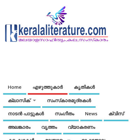
Home
എഴുത്തുകാര്‍
കൃതികൾ
ക്ലാസിക്
സംസ്‌കാരമുദ്രകള്‍
നാടന്‍ പാട്ടുകള്‍
സംഗീതം
News
ക്വിസ്
അലങ്കാരം
വൃത്തം
വ്യാകരണം