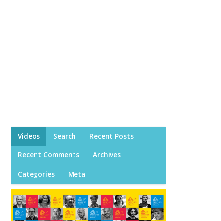
Videos
Search
Recent Posts
Recent Comments
Archives
Categories
Meta