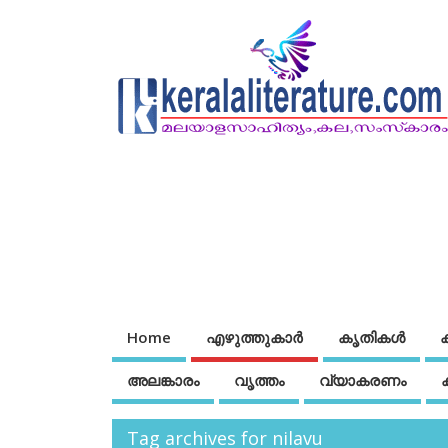
Home
എഴുത്തുകാര്‍
കൃതികൾ
അലങ്കാരം
വൃത്തം
വ്യാകരണം
Tag archives for nilavu