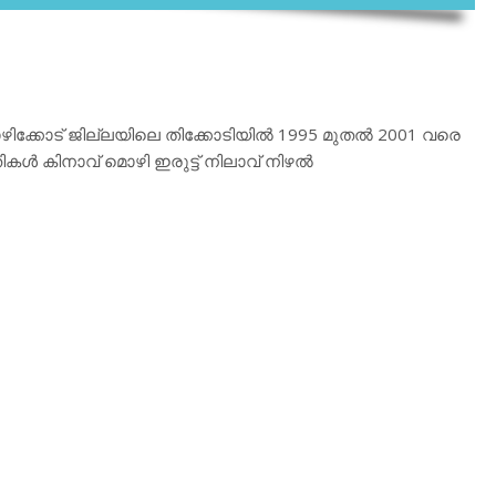
ക്കോട് ജില്ലയിലെ തിക്കോടിയില്‍ 1995 മുതല്‍ 2001 വരെ
കള്‍ കിനാവ് മൊഴി ഇരുട്ട് നിലാവ് നിഴല്‍