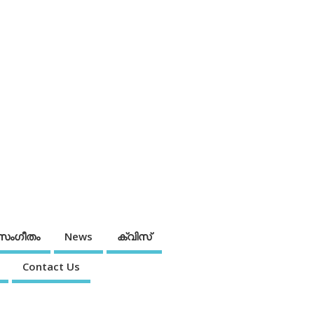
സംഗീതം
News
ക്വിസ്
Contact Us