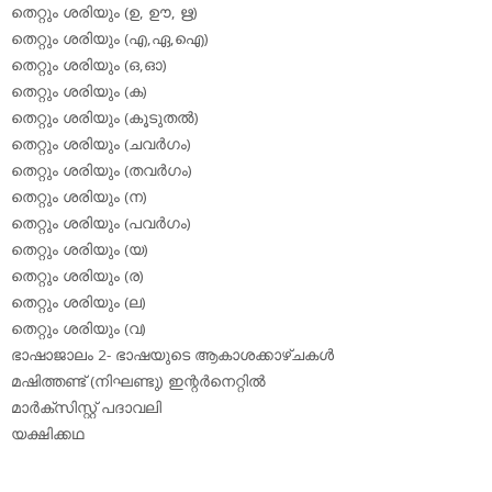
തെറ്റും ശരിയും (ഉ, ഊ, ഋ)
തെറ്റും ശരിയും (എ,ഏ,ഐ)
തെറ്റും ശരിയും (ഒ,ഓ)
തെറ്റും ശരിയും (ക)
തെറ്റും ശരിയും (കൂടുതല്‍)
തെറ്റും ശരിയും (ചവര്‍ഗം)
തെറ്റും ശരിയും (തവര്‍ഗം)
തെറ്റും ശരിയും (ന)
തെറ്റും ശരിയും (പവര്‍ഗം)
തെറ്റും ശരിയും (യ)
തെറ്റും ശരിയും (ര)
തെറ്റും ശരിയും (ല)
തെറ്റും ശരിയും (വ)
ഭാഷാജാലം 2- ഭാഷയുടെ ആകാശക്കാഴ്ചകള്‍
മഷിത്തണ്ട് (നിഘണ്ടു) ഇന്റര്‍നെറ്റില്‍
മാര്‍ക്‌സിസ്റ്റ് പദാവലി
യക്ഷിക്കഥ