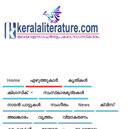
Home
എഴുത്തുകാര്‍
കൃതികൾ
ക്ലാസിക്
സംസ്‌കാരമുദ്രകള്‍
നാടന്‍ പാട്ടുകള്‍
സംഗീതം
News
ക്വിസ്
അലങ്കാരം
വൃത്തം
വ്യാകരണം