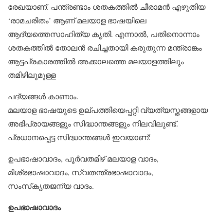
രേഖയാണ്. പന്ത്രണ്ടാം ശതകത്തില്‍ ചീരാമന്‍ എഴുതിയ
‘രാമചരിതം’ ആണ് മലയാള ഭാഷയിലെ
ആദ്യത്തെസാഹിത്യ കൃതി. എന്നാല്‍, പതിനൊന്നാം
ശതകത്തില്‍ തോലന്‍ രചിച്ചതായി കരുതുന്ന മന്ത്രാങ്കം
ആട്ടപ്രകാരത്തില്‍ അക്കാലത്തെ മലയാളത്തിലും
തമിഴിലുമുള്ള
പദ്യങ്ങള്‍ കാണാം.
മലയാള ഭാഷയുടെ ഉല്പത്തിയെപ്പറ്റി വ്യത്യസ്തങ്ങളായ
അഭിപ്രായങ്ങളും സിദ്ധാന്തങ്ങളും നിലവിലുണ്ട്.
പ്രധാനപ്പെട്ട സിദ്ധാന്തങ്ങള്‍ ഇവയാണ്:
ഉപഭാഷാവാദം, പൂര്‍വതമിഴ് മലയാള വാദം,
മിശ്രഭാഷാവാദം, സ്വതന്ത്രഭാഷാവാദം,
സംസ്‌കൃതജന്യ വാദം.
ഉപഭാഷാവാദം