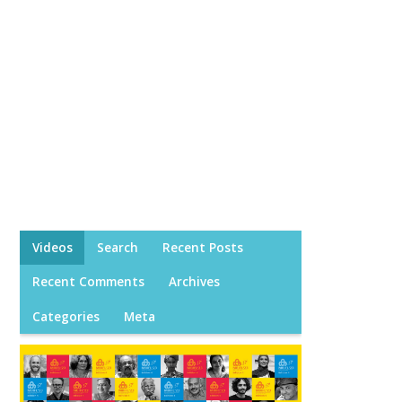
Videos
Search
Recent Posts
Recent Comments
Archives
Categories
Meta