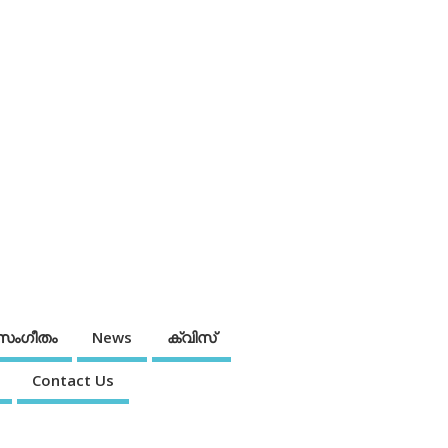
സംഗീതം
News
ക്വിസ്
Contact Us