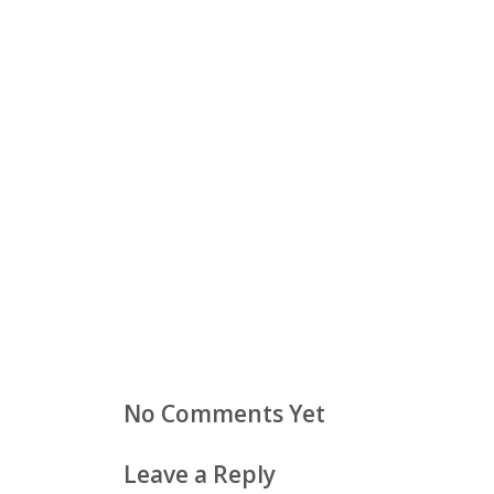
No Comments Yet
Leave a Reply