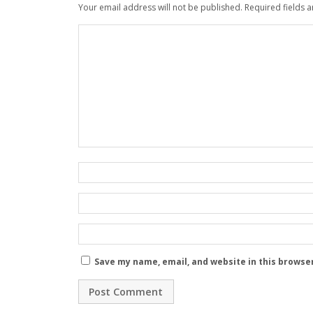
Your email address will not be published.
Required fields 
Save my name, email, and website in this browse