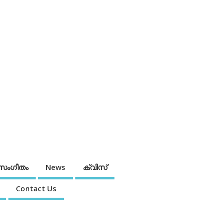
സംഗീതം
News
ക്വിസ്
Contact Us