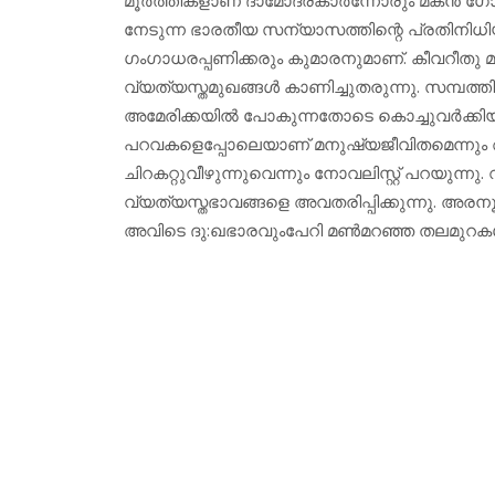
നേടുന്ന ഭാരതീയ സന്യാസത്തിന്റെ പ്രതിനി
ഗംഗാധരപ്പണിക്കരും കുമാരനുമാണ്. കീവറീതു മാ
വ്യത്യസ്തമുഖങ്ങള്‍ കാണിച്ചുതരുന്നു. സമ്പത്തി
അമേരിക്കയില്‍ പോകുന്നതോടെ കൊച്ചുവര്‍ക്കി
പറവകളെപ്പോലെയാണ് മനുഷ്യജീവിതമെന്നും ആ
ചിറകറ്റുവീഴുന്നുവെന്നും നോവലിസ്റ്റ് പറയുന്ന
വ്യത്യസ്തഭാവങ്ങളെ അവതരിപ്പിക്കുന്നു. അരന
അവിടെ ദു:ഖഭാരവുംപേറി മണ്‍മറഞ്ഞ തലമുറകള്‍ക്ക