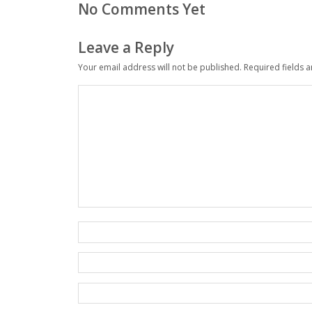
No Comments Yet
Leave a Reply
Your email address will not be published.
Required fields 