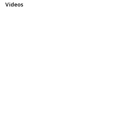
Videos