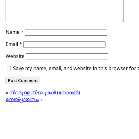
Name
*
Email
*
Website
Save my name, email, and website in this browser for 
«
നിറമുള്ള നിഴലുകള്‍ (നോവല്‍)
നെയ്പ്പായസം
»