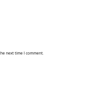
the next time I comment.