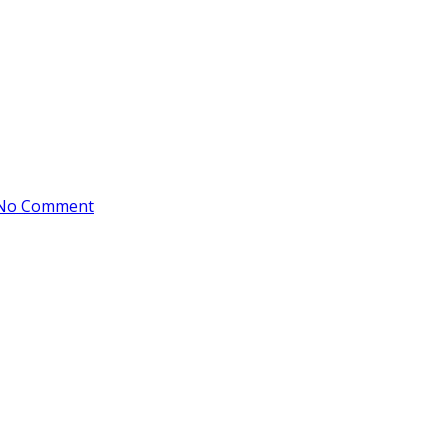
No Comment