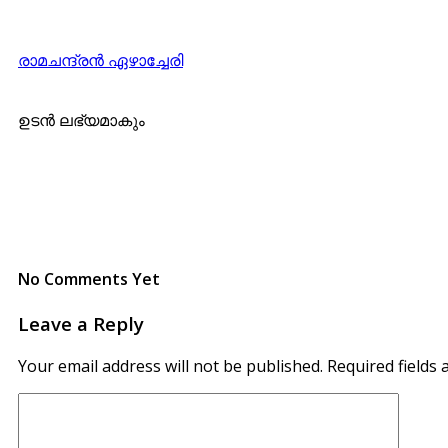
രാമചന്ദ്രന്‍ ഏഴാച്ചേരി
ഉടന്‍ ലഭ്യമാകും
No Comments Yet
Leave a Reply
Your email address will not be published.
Required fields