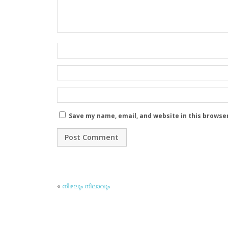
Save my name, email, and website in this browse
«
നിഴലും നിലാവും