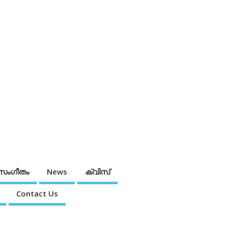
സംഗീതം
News
ക്വിസ്
Contact Us