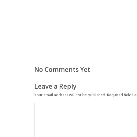
No Comments Yet
Leave a Reply
Your email address will not be published.
Required fields 