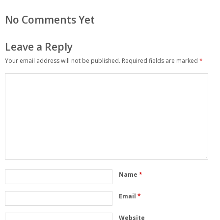
No Comments Yet
Leave a Reply
Your email address will not be published.
Required fields are marked
*
Name
*
Email
*
Website