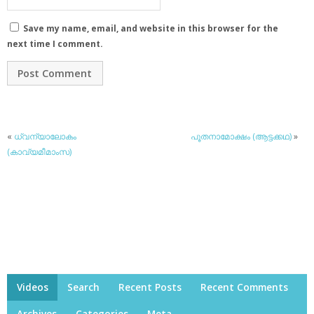
Save my name, email, and website in this browser for the
next time I comment.
«
ധ്വന്യാലോകം
പൂതനാമോക്ഷം (ആട്ടക്കഥ)
»
(കാവ്യമീമാംസ)
Videos
Search
Recent Posts
Recent Comments
Archives
Categories
Meta