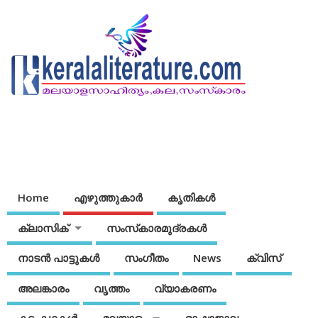
Home
എഴുത്തുകാര്‍
കൃതികൾ
ക്ലാസിക്
സംസ്‌കാരമുദ്രകള്‍
നാടന്‍ പാട്ടുകള്‍
സംഗീതം
News
ക്വിസ്
അലങ്കാരം
വൃത്തം
വ്യാകരണം