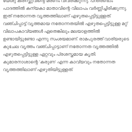
യേശു ക്രിസ്തുവിന്റെ മരണം വിവരിക്കുന്നു. പന്ത്രണ്ടാം
പാദത്തില്‍ കന്യകാ മാതാവിന്റെ വിലാപം വര്‍ണ്ണിച്ചിരിക്കുന്നു.
ഇത് നതോന്നത വൃത്തത്തിലാണ് എഴുതപ്പെട്ടിട്ടുള്ളത്.
വഞ്ചിപ്പാട്ട് വൃത്തമായ നതോന്നതയില്‍ എഴുതപ്പെട്ടിട്ടുള്ള മറ്റ്
വിലാപകാവ്യങ്ങള്‍ ഏതെങ്കിലും മലയാളത്തില്‍
ഉണ്ടായിട്ടുണ്ടോ എന്നു സംശയമാണ്. രാമപുരത്ത് വാര്യരുടെ
കുചേല വൃത്തം വഞ്ചിപ്പാട്ടാണ് നതോന്നത വൃത്തത്തില്‍
എഴുതപ്പെട്ടിട്ടുള്ള ഏറ്റവും പ്രശസ്തമായ കൃതി.
കുമാരനാശാന്റെ 'കരുണ' എന്ന കാവ്യവും നതോന്നത
വൃത്തത്തിലാണ് എഴുതിയിട്ടുള്ളത്.