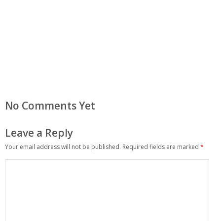
No Comments Yet
Leave a Reply
Your email address will not be published.
Required fields are marked
*