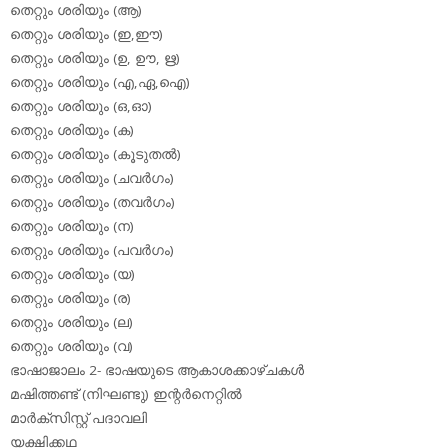
തെറ്റും ശരിയും (ആ)
തെറ്റും ശരിയും (ഇ,ഈ)
തെറ്റും ശരിയും (ഉ, ഊ, ഋ)
തെറ്റും ശരിയും (എ,ഏ,ഐ)
തെറ്റും ശരിയും (ഒ,ഓ)
തെറ്റും ശരിയും (ക)
തെറ്റും ശരിയും (കൂടുതല്‍)
തെറ്റും ശരിയും (ചവര്‍ഗം)
തെറ്റും ശരിയും (തവര്‍ഗം)
തെറ്റും ശരിയും (ന)
തെറ്റും ശരിയും (പവര്‍ഗം)
തെറ്റും ശരിയും (യ)
തെറ്റും ശരിയും (ര)
തെറ്റും ശരിയും (ല)
തെറ്റും ശരിയും (വ)
ഭാഷാജാലം 2- ഭാഷയുടെ ആകാശക്കാഴ്ചകള്‍
മഷിത്തണ്ട് (നിഘണ്ടു) ഇന്റര്‍നെറ്റില്‍
മാര്‍ക്‌സിസ്റ്റ് പദാവലി
യക്ഷിക്കഥ