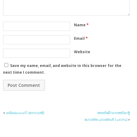
Name
*
Email
*
Website
Save my name, email, and website in this browser for the
next time I comment.
«
ബിലെഫഹി (നോവല്‍)
അതിജീവനത്തിന്റെ
ഗോത്രപാഠങ്ങള്‍ (പഠനം)
»